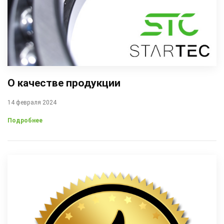
О качестве продукции
14 февраля 2024
Подробнее