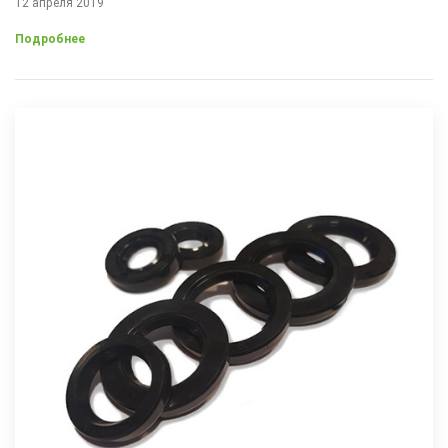
12 апреля 2019
Подробнее