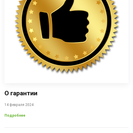
О гарантии
14 февраля 2024
Подробнее