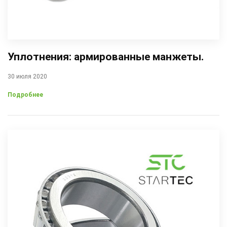
Уплотнения: армированные манжеты.
30 июля 2020
Подробнее