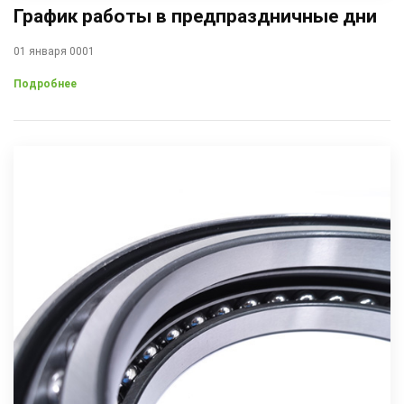
График работы в предпраздничные дни
01 января 0001
Подробнее