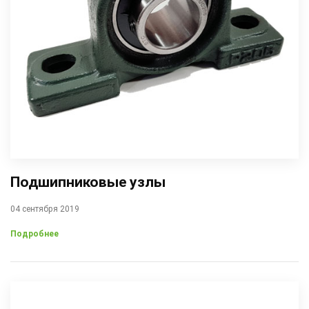
Подшипниковые узлы
04 сентября 2019
Подробнее