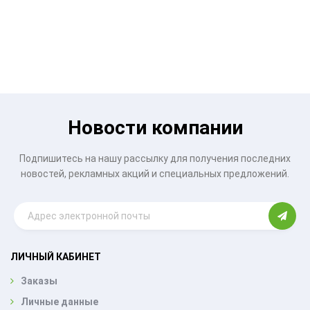
Новости компании
Подпишитесь на нашу рассылку для получения последних
новостей, рекламных акций и специальных предложений.
ЛИЧНЫЙ КАБИНЕТ
Заказы
Личные данные