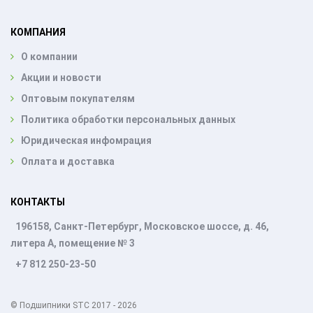
КОМПАНИЯ
О компании
Акции и новости
Оптовым покупателям
Политика обработки персональных данных
Юридическая инфомрация
Оплата и доставка
КОНТАКТЫ
196158, Санкт-Петербург, Московское шоссе, д. 46,
литера А, помещение № 3
+7 812 250-23-50
© Подшипники STC 2017 - 2026