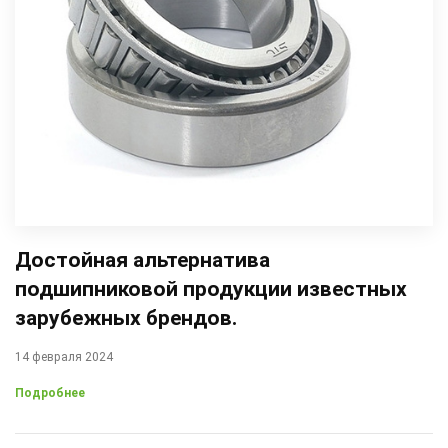
Достойная альтернатива
подшипниковой продукции известных
зарубежных брендов.
14 февраля 2024
Подробнее