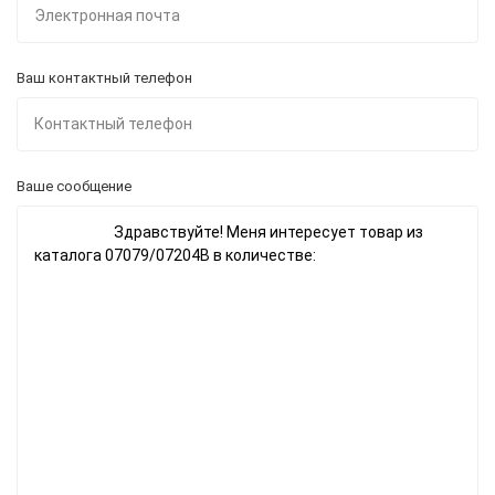
Ваш контактный телефон
Ваше сообщение