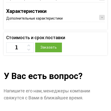
Характеристики
Дополнительные характеристики
Стоимость и срок поставки
Заказать
У Вас есть вопрос?
Напишите его нам, менеджеры компании
свяжутся с Вами в ближайшее время.