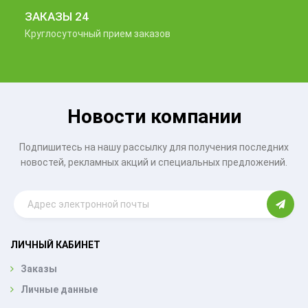
ЗАКАЗЫ 24
Круглосуточный прием заказов
Новости компании
Подпишитесь на нашу рассылку для получения последних
новостей, рекламных акций и специальных предложений.
ЛИЧНЫЙ КАБИНЕТ
Заказы
Личные данные