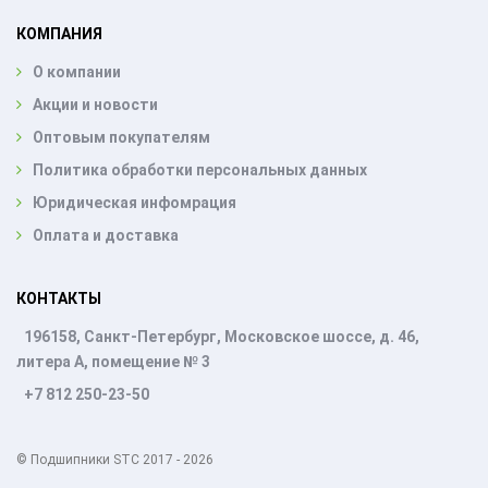
КОМПАНИЯ
О компании
Акции и новости
Оптовым покупателям
Политика обработки персональных данных
Юридическая инфомрация
Оплата и доставка
КОНТАКТЫ
196158, Санкт-Петербург, Московское шоссе, д. 46,
литера А, помещение № 3
+7 812 250-23-50
© Подшипники STC 2017 - 2026