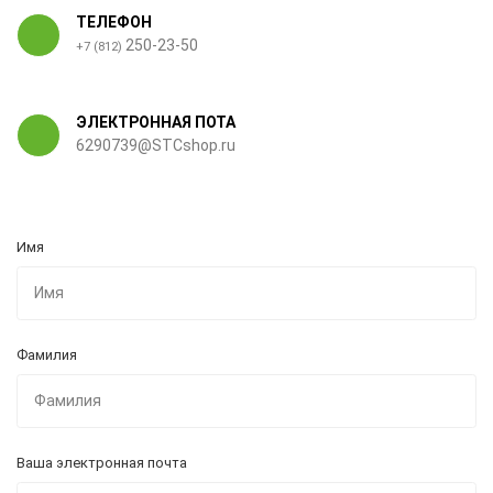
ТЕЛЕФОН
250-23-50
+7 (812)
ЭЛЕКТРОННАЯ ПОТА
6290739@STCshop.ru
Имя
Фамилия
Ваша электронная почта