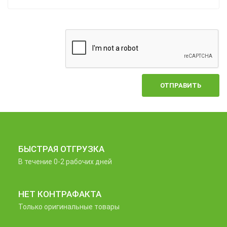
ОТПРАВИТЬ
БЫСТРАЯ ОТГРУЗКА
В течение 0-2 рабочих дней
НЕТ КОНТРАФАКТА
Только оригинальные товары