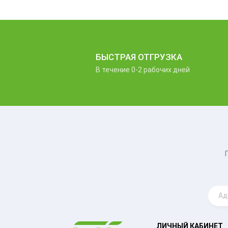
БЫСТРАЯ ОТГРУЗКА
В течение 0-2 рабочих дней
ЛИЧНЫЙ КАБИНЕТ