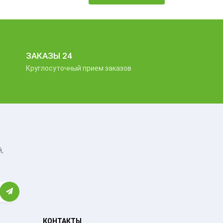
ЗАКАЗЫ 24
Круглосуточный прием заказов
,
КОНТАКТЫ