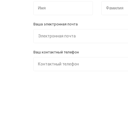
Ваша электронная почта
Ваш контактный телефон