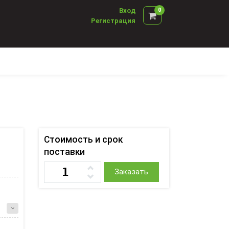
Вход
0
Регистрация
Стоимость и срок
поставки
Заказать