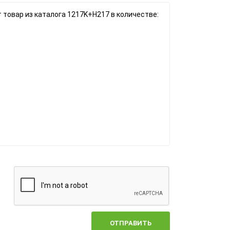
ОТПРАВИТЬ