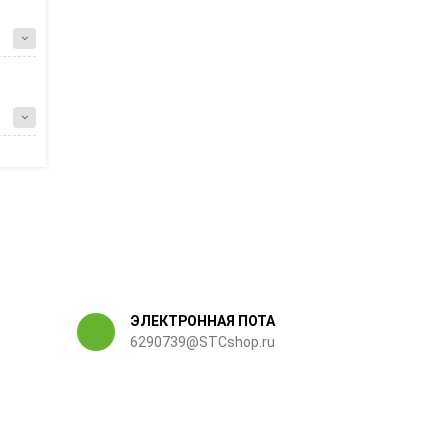
ЭЛЕКТРОННАЯ ПОТА
6290739@STCshop.ru