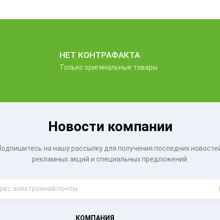
НЕТ КОНТРАФАКТА
Только оригинальные товары
Новости компании
Подпишитесь на нашу рассылку для получения последних новостей
рекламных акций и специальных предложений.
КОМПАНИЯ