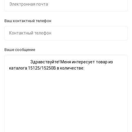
Ваш контактный телефон
Ваше сообщение