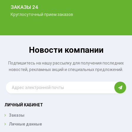
ЗАКАЗЫ 24
Круглосуточный прием заказов
Новости компании
Подпишитесь на нашу рассылку для получения последних
новостей, рекламных акций и специальных предложений.
ЛИЧНЫЙ КАБИНЕТ
Заказы
Личные данные