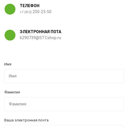
ТЕЛЕФОН
250-23-50
+7 (812)
ЭЛЕКТРОННАЯ ПОТА
6290739@STCshop.ru
Имя
Фамилия
Ваша электронная почта