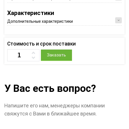
Характеристики
Дополнительные характеристики
Стоимость и срок поставки
Заказать
У Вас есть вопрос?
Напишите его нам, менеджеры компании
свяжутся с Вами в ближайшее время.