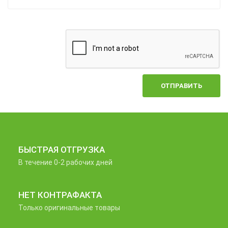
ОТПРАВИТЬ
БЫСТРАЯ ОТГРУЗКА
В течение 0-2 рабочих дней
НЕТ КОНТРАФАКТА
Только оригинальные товары