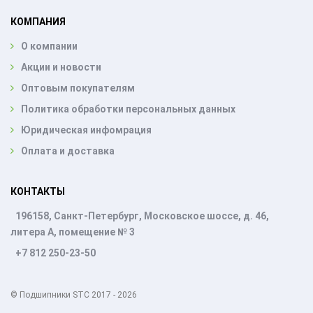
КОМПАНИЯ
О компании
Акции и новости
Оптовым покупателям
Политика обработки персональных данных
Юридическая инфомрация
Оплата и доставка
КОНТАКТЫ
196158, Санкт-Петербург, Московское шоссе, д. 46,
литера А, помещение № 3
+7 812 250-23-50
© Подшипники STC 2017 - 2026