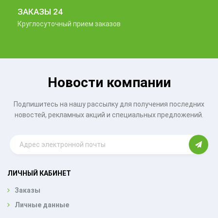
ЗАКАЗЫ 24
Круглосуточный прием заказов
Новости компании
Подпишитесь на нашу рассылку для получения последних
новостей, рекламных акций и специальных предложений.
ЛИЧНЫЙ КАБИНЕТ
Заказы
Личные данные