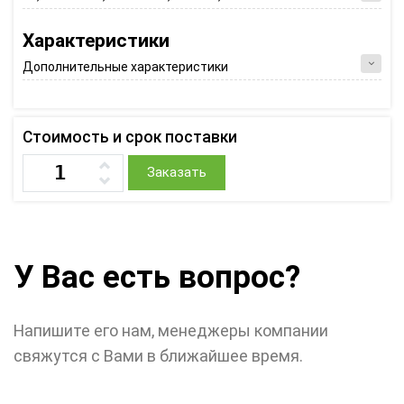
Характеристики
Дополнительные характеристики
Стоимость и срок поставки
Заказать
У Вас есть вопрос?
Напишите его нам, менеджеры компании
свяжутся с Вами в ближайшее время.