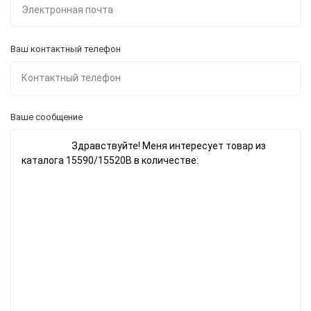
Ваш контактный телефон
Ваше сообщение