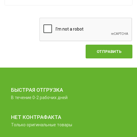
ОТПРАВИТЬ
БЫСТРАЯ ОТГРУЗКА
В течение 0-2 рабочих дней
НЕТ КОНТРАФАКТА
Только оригинальные товары