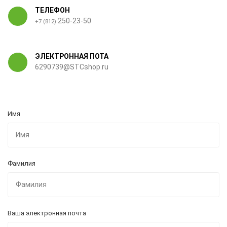
ТЕЛЕФОН
250-23-50
+7 (812)
ЭЛЕКТРОННАЯ ПОТА
6290739@STCshop.ru
Имя
Фамилия
Ваша электронная почта