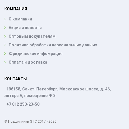
КОМПАНИЯ
О компании
Акции и новости
Оптовым покупателям
Политика обработки персональных данных
Юридическая инфомрация
Оплата и доставка
КОНТАКТЫ
196158, Санкт-Петербург, Московское шоссе, д. 46,
литера А, помещение № 3
+7 812 250-23-50
© Подшипники STC 2017 - 2026