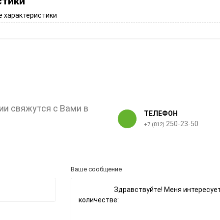
стики
 характеристики
ии свяжутся с Вами в
ТЕЛЕФОН
250-23-50
+7 (812)
Ваше сообщение