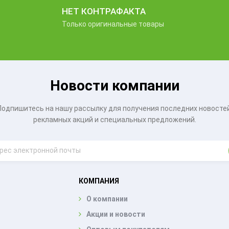
НЕТ КОНТРАФАКТА
Только оригинальные товары
Новости компании
Подпишитесь на нашу рассылку для получения последних новостей
рекламных акций и специальных предложений.
КОМПАНИЯ
О компании
Акции и новости