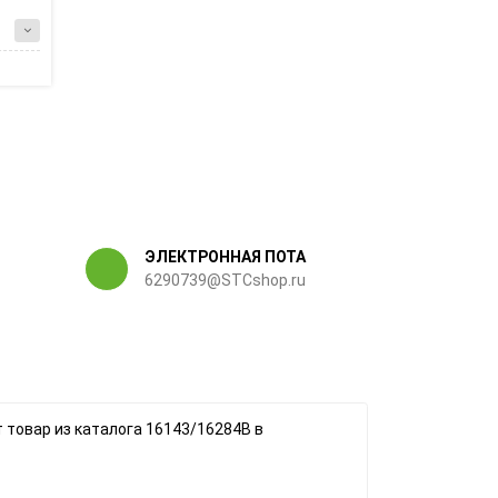
ЭЛЕКТРОННАЯ ПОТА
6290739@STCshop.ru