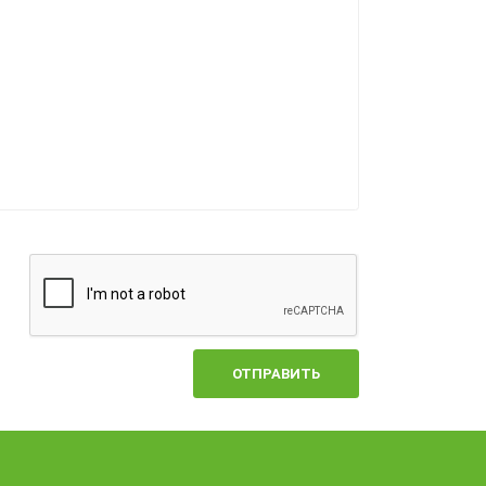
ОТПРАВИТЬ