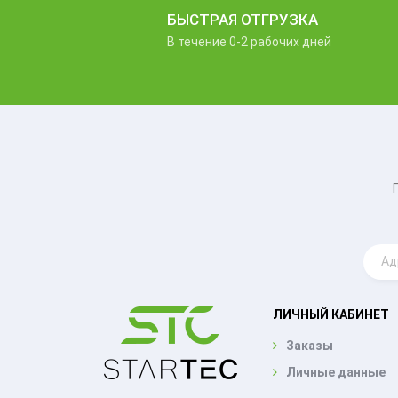
БЫСТРАЯ ОТГРУЗКА
В течение 0-2 рабочих дней
ЛИЧНЫЙ КАБИНЕТ
Заказы
Личные данные