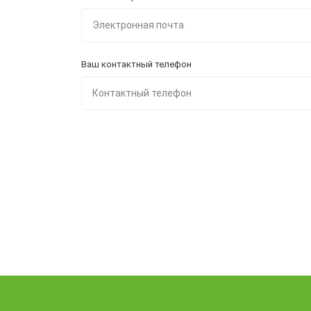
Ваш контактный телефон