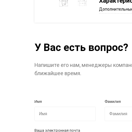
Характери
Дополнительные
У Вас есть вопрос?
Напишите его нам, менеджеры компан
ближайшее время.
Имя
Фамилия
Ваша электронная почта