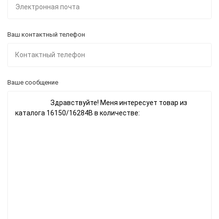
Ваш контактный телефон
Ваше сообщение