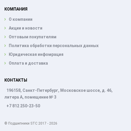
КОМПАНИЯ
О компании
Акции и новости
Оптовым покупателям
Политика обработки персональных данных
Юридическая инфомрация
Оплата и доставка
КОНТАКТЫ
196158, Санкт-Петербург, Московское шоссе, д. 46,
литера А, помещение № 3
+7 812 250-23-50
© Подшипники STC 2017 - 2026