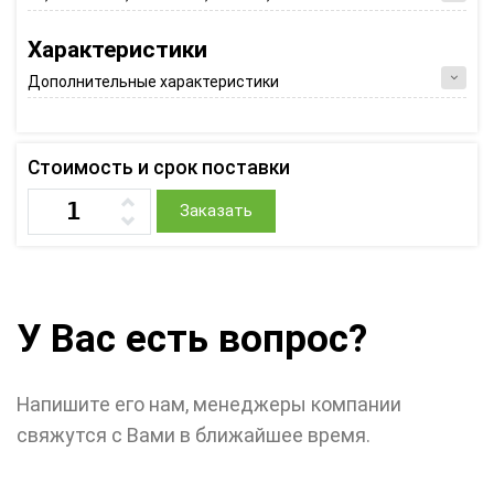
Характеристики
Дополнительные характеристики
Стоимость и срок поставки
Заказать
У Вас есть вопрос?
Напишите его нам, менеджеры компании
свяжутся с Вами в ближайшее время.