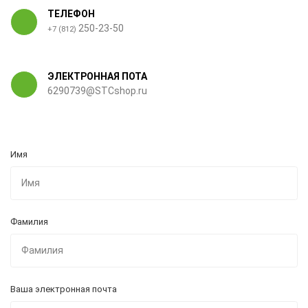
ТЕЛЕФОН
250-23-50
+7 (812)
ЭЛЕКТРОННАЯ ПОТА
6290739@STCshop.ru
Имя
Фамилия
Ваша электронная почта