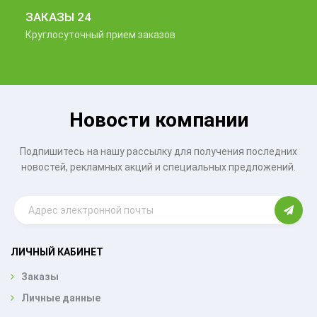
ЗАКАЗЫ 24
Круглосуточный прием заказов
Новости компании
Подпишитесь на нашу рассылку для получения последних
новостей, рекламных акций и специальных предложений.
ЛИЧНЫЙ КАБИНЕТ
Заказы
Личные данные