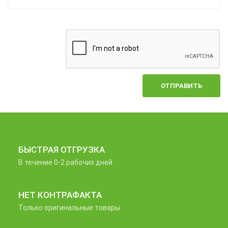
ОТПРАВИТЬ
БЫСТРАЯ ОТГРУЗКА
В течение 0-2 рабочих дней
НЕТ КОНТРАФАКТА
Только оригинальные товары