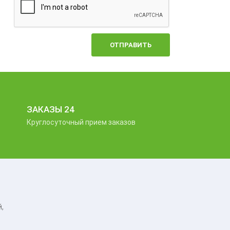
ОТПРАВИТЬ
ЗАКАЗЫ 24
Круглосуточный прием заказов
,