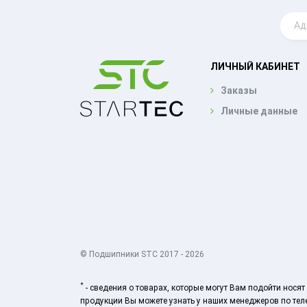
ЛИЧНЫЙ КАБИНЕТ
Заказы
Личные данные
© Подшипники STC 2017 - 2026
*
- сведения о товарах, которые могут Вам подойти нос
продукции Вы можете узнать у наших менеджеров по теле