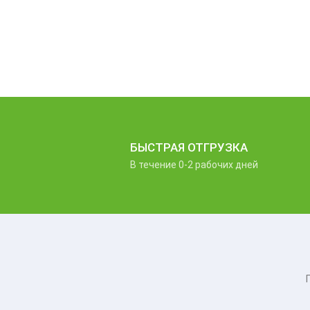
БЫСТРАЯ ОТГРУЗКА
В течение 0-2 рабочих дней