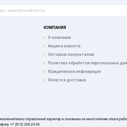
КОМПАНИЯ
О компании
Акции и новости
Оптовым покупателям
Политика обработки персональных да
Юридическая инфомрация
Оплата и доставка
ят исключительно справочный характер и основаны на многолетнем опыте ра
фону +7 (812) 250-23-50