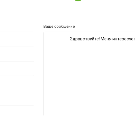
Ваше сообщение