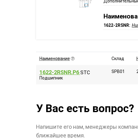
Дополнительные
Наименова
1622-2RSNR:
Hu
Наименование
Склад
1622-2RSNR.P6
SPB01
STC
Подшипник
У Вас есть вопрос?
Напишите его нам, менеджеры компан
ближайшее время.