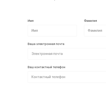
Имя
Фамилия
Ваша электронная почта
Ваш контактный телефон