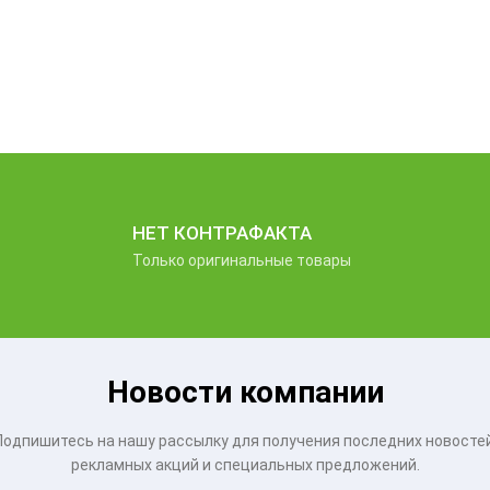
НЕТ КОНТРАФАКТА
Только оригинальные товары
Новости компании
Подпишитесь на нашу рассылку для получения последних новостей
рекламных акций и специальных предложений.