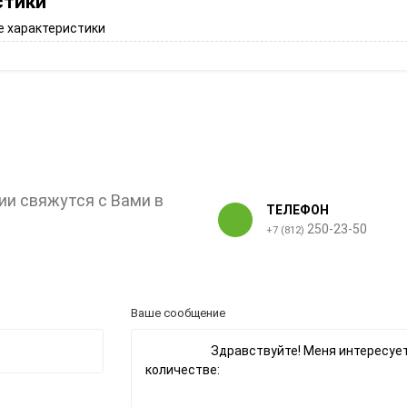
стики
 характеристики
ии свяжутся с Вами в
ТЕЛЕФОН
250-23-50
+7 (812)
Ваше сообщение