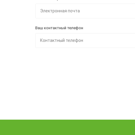
Ваш контактный телефон