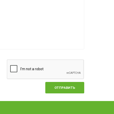
ОТПРАВИТЬ