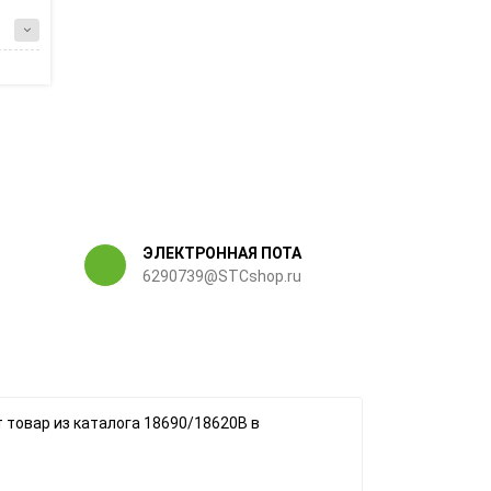
ЭЛЕКТРОННАЯ ПОТА
6290739@STCshop.ru