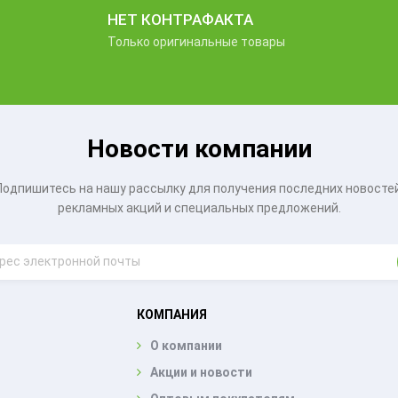
НЕТ КОНТРАФАКТА
Только оригинальные товары
Новости компании
Подпишитесь на нашу рассылку для получения последних новостей
рекламных акций и специальных предложений.
КОМПАНИЯ
О компании
Акции и новости