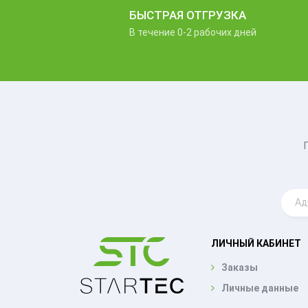
БЫСТРАЯ ОТГРУЗКА
В течение 0-2 рабочих дней
ЛИЧНЫЙ КАБИНЕТ
Заказы
Личные данные