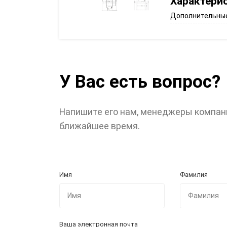
Характери
Дополнительные
У Вас есть вопрос?
Напишите его нам, менеджеры компан
ближайшее время.
Имя
Фамилия
Ваша электронная почта