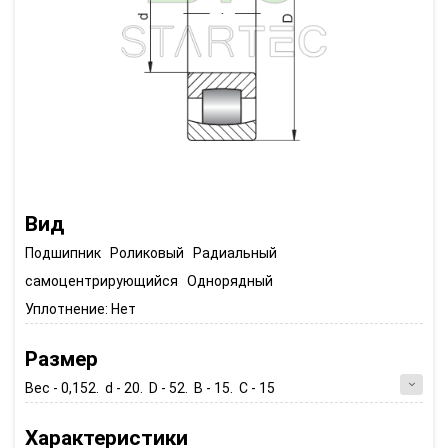
Вид
Подшипник Роликовый Радиальный
самоцентрирующийся Однорядный
Уплотнение:
Нет
Размер
Вес - 0,152. d - 20. D - 52. B - 15. C - 15
Характеристики