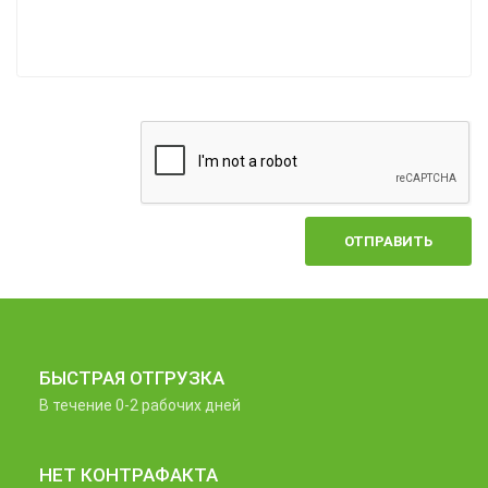
ОТПРАВИТЬ
БЫСТРАЯ ОТГРУЗКА
В течение 0-2 рабочих дней
НЕТ КОНТРАФАКТА