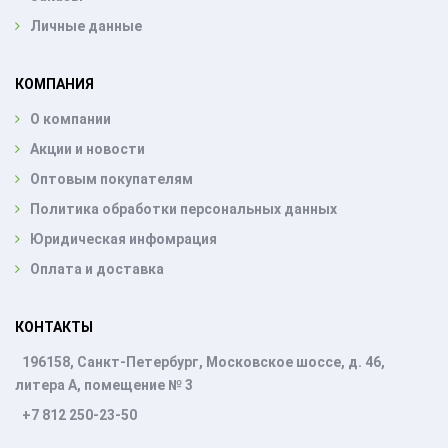
Личные данные
КОМПАНИЯ
О компании
Акции и новости
Оптовым покупателям
Политика обработки персональных данных
Юридическая инфомрация
Оплата и доставка
КОНТАКТЫ
196158, Санкт-Петербург, Московское шоссе, д. 46,
литера А, помещение № 3
+7 812 250-23-50