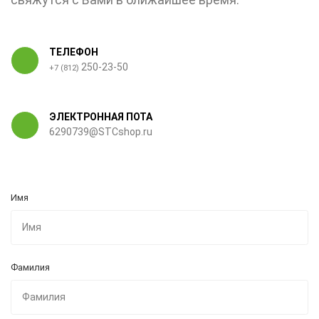
ТЕЛЕФОН
250-23-50
+7 (812)
ЭЛЕКТРОННАЯ ПОТА
6290739@STCshop.ru
Имя
Фамилия