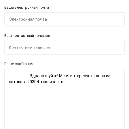
Ваша электронная почта
Ваш контактный телефон
Ваше сообщение