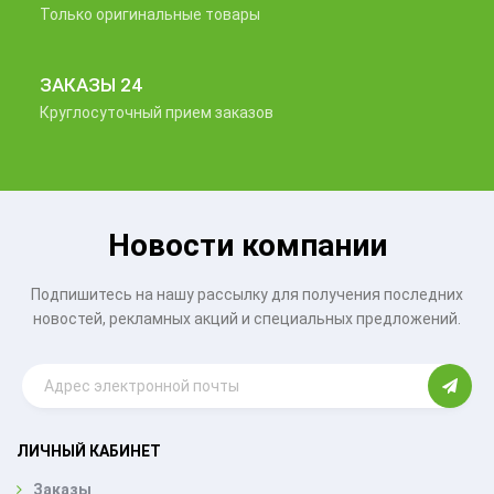
Только оригинальные товары
ЗАКАЗЫ 24
Круглосуточный прием заказов
Новости компании
Подпишитесь на нашу рассылку для получения последних
новостей, рекламных акций и специальных предложений.
ЛИЧНЫЙ КАБИНЕТ
Заказы