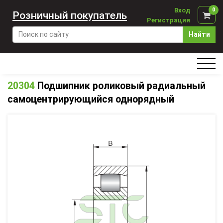
Вход
0
Розничный покупатель
Регистрация
Найти
20304
Подшипник роликовый радиальный
самоцентрирующийся однорядный