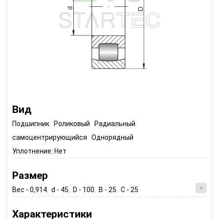
Вид
Подшипник Роликовый Радиальный
самоцентрирующийся Однорядный
Уплотнение:
Нет
Размер
Вес - 0,914. d - 45. D - 100. B - 25. C - 25
Характеристики