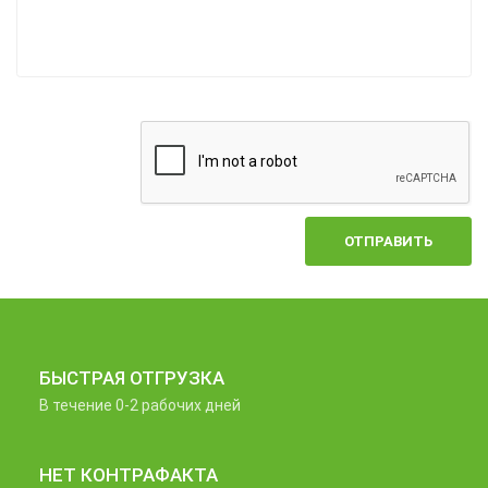
ОТПРАВИТЬ
БЫСТРАЯ ОТГРУЗКА
В течение 0-2 рабочих дней
НЕТ КОНТРАФАКТА