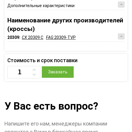
Дополнительные характеристики
Наименование других производителей
(кроссы)
20309:
CX
20309 C
FAG
20309-TVP
Стоимость и срок поставки
Заказать
У Вас есть вопрос?
Напишите его нам, менеджеры компании
свяжутся с Вами в ближайшее время.