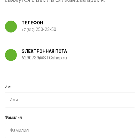
ТЕЛЕФОН
250-23-50
+7 (812)
ЭЛЕКТРОННАЯ ПОТА
6290739@STCshop.ru
Имя
Фамилия