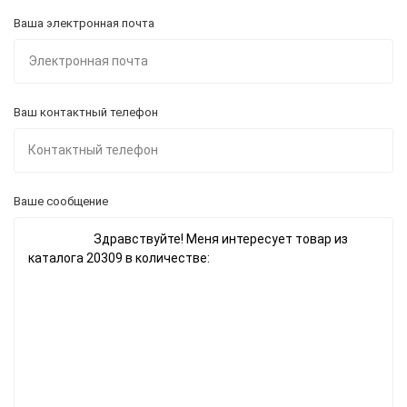
Ваша электронная почта
Ваш контактный телефон
Ваше сообщение