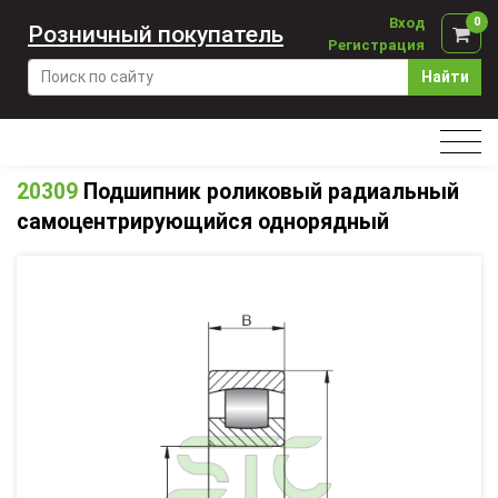
Вход
0
Розничный покупатель
Регистрация
Найти
20309
Подшипник роликовый радиальный
самоцентрирующийся однорядный