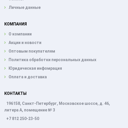
Личные данные
КОМПАНИЯ
О компании
Акции и новости
Оптовым покупателям
Политика обработки персональных данных
Юридическая инфомрация
Оплата и доставка
КОНТАКТЫ
196158, Санкт-Петербург, Московское шоссе, д. 46,
литера А, помещение № 3
+7 812 250-23-50