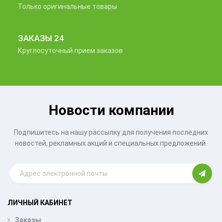
Только оригинальные товары
ЗАКАЗЫ 24
Круглосуточный прием заказов
Новости компании
Подпишитесь на нашу рассылку для получения последних
новостей, рекламных акций и специальных предложений.
ЛИЧНЫЙ КАБИНЕТ
Заказы