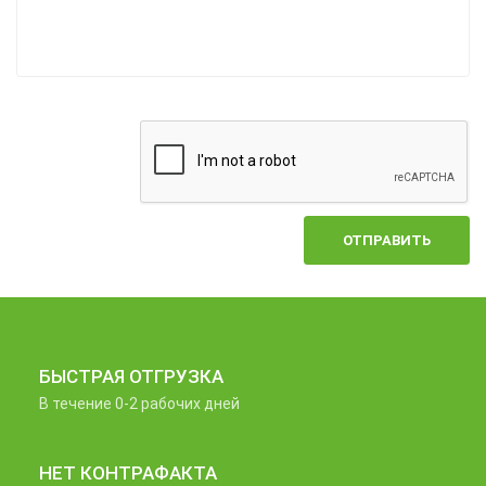
ОТПРАВИТЬ
БЫСТРАЯ ОТГРУЗКА
В течение 0-2 рабочих дней
НЕТ КОНТРАФАКТА