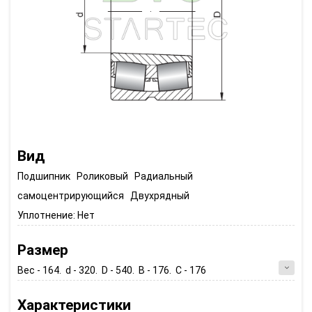
Вид
Подшипник Роликовый Радиальный
самоцентрирующийся Двухрядный
Уплотнение:
Нет
Размер
Вес - 164. d - 320. D - 540. B - 176. C - 176
Характеристики