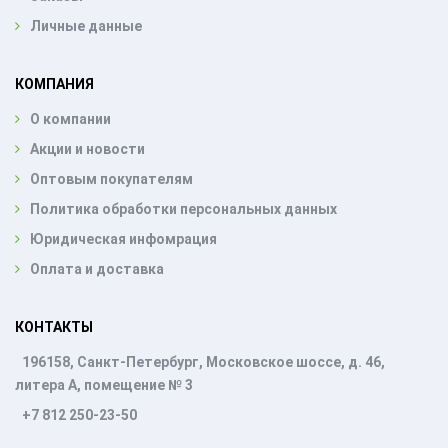
Личные данные
КОМПАНИЯ
О компании
Акции и новости
Оптовым покупателям
Политика обработки персональных данных
Юридическая инфомрация
Оплата и доставка
КОНТАКТЫ
196158, Санкт-Петербург, Московское шоссе, д. 46,
литера А, помещение № 3
+7 812 250-23-50