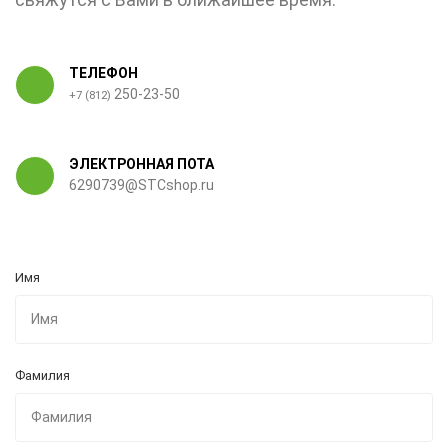
ТЕЛЕФОН
250-23-50
+7 (812)
ЭЛЕКТРОННАЯ ПОТА
6290739@STCshop.ru
Имя
Фамилия