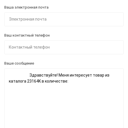
Ваша электронная почта
Ваш контактный телефон
Ваше сообщение