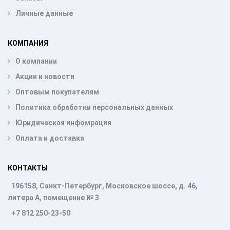
Личные данные
КОМПАНИЯ
О компании
Акции и новости
Оптовым покупателям
Политика обработки персональных данных
Юридическая инфомрация
Оплата и доставка
КОНТАКТЫ
196158, Санкт-Петербург, Московское шоссе, д. 46,
литера А, помещение № 3
+7 812 250-23-50