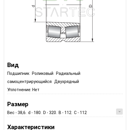
Вид
Подшипник Роликовый Радиальный
самоцентрирующийся Двухрядный
Уплотнение:
Нет
Размер
Вес - 38,6. d - 180. D - 320. B - 112. C - 112
Характеристики