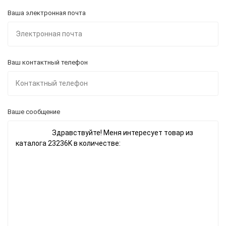
Ваша электронная почта
Ваш контактный телефон
Ваше сообщение