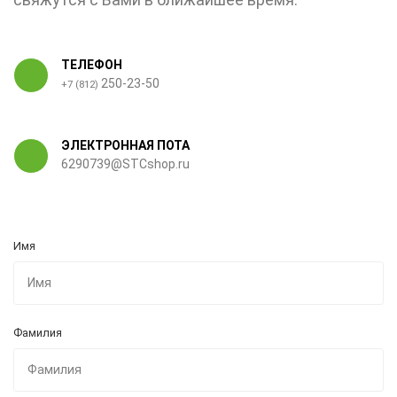
ТЕЛЕФОН
250-23-50
+7 (812)
ЭЛЕКТРОННАЯ ПОТА
6290739@STCshop.ru
Имя
Фамилия