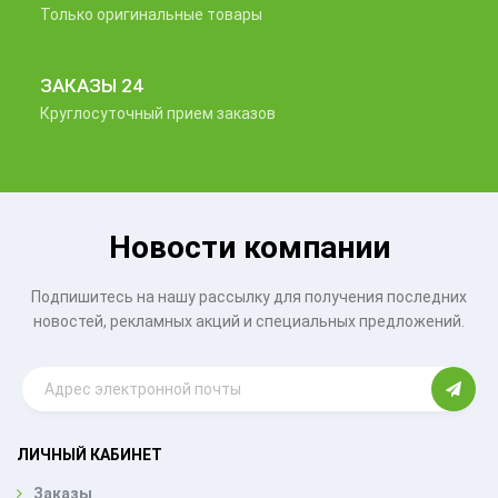
Только оригинальные товары
ЗАКАЗЫ 24
Круглосуточный прием заказов
Новости компании
Подпишитесь на нашу рассылку для получения последних
новостей, рекламных акций и специальных предложений.
ЛИЧНЫЙ КАБИНЕТ
Заказы