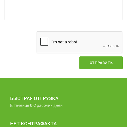
ОТПРАВИТЬ
БЫСТРАЯ ОТГРУЗКА
В течение 0-2 рабочих дней
НЕТ КОНТРАФАКТА