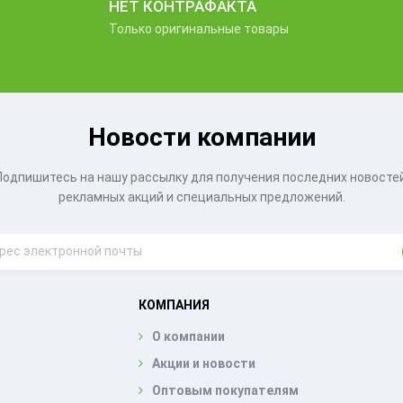
НЕТ КОНТРАФАКТА
Только оригинальные товары
Новости компании
Подпишитесь на нашу рассылку для получения последних новостей
рекламных акций и специальных предложений.
КОМПАНИЯ
О компании
Акции и новости
Оптовым покупателям