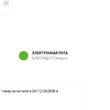
ЭЛЕКТРОННАЯ ПОТА
6290739@STCshop.ru