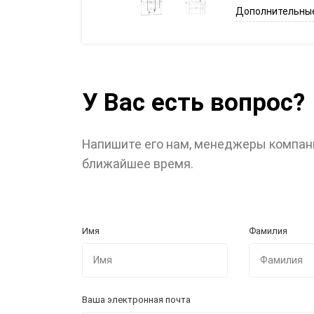
Дополнительные
У Вас есть вопрос?
Напишите его нам, менеджеры компан
ближайшее время.
Имя
Фамилия
Ваша электронная почта