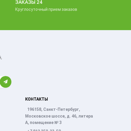
ЗАКАЗЫ 24
Круглосуточный прием заказов
,
КОНТАКТЫ
196158, Санкт-Петербург,
Московское шоссе, д. 46, литера
А, помещение № 3