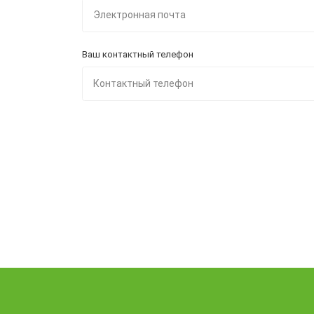
Ваш контактный телефон