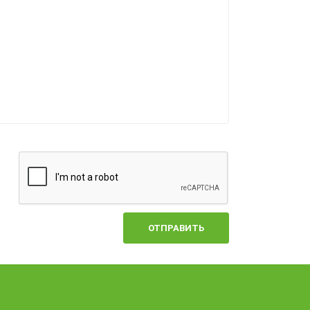
ОТПРАВИТЬ