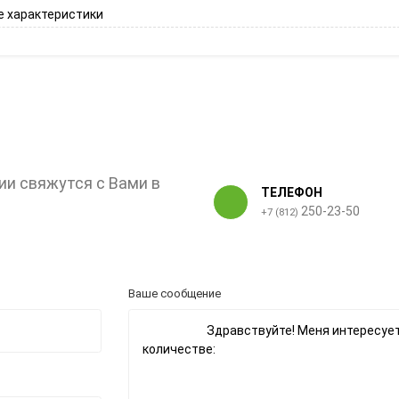
 характеристики
ии свяжутся с Вами в
ТЕЛЕФОН
250-23-50
+7 (812)
Ваше сообщение