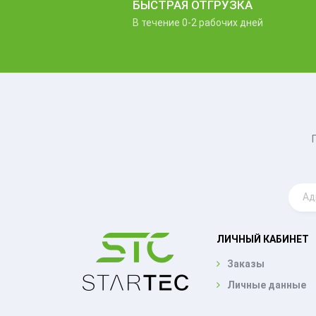
БЫСТРАЯ ОТГРУЗКА
В течение 0-2 рабочих дней
ЛИЧНЫЙ КАБИНЕТ
Заказы
Личные данные