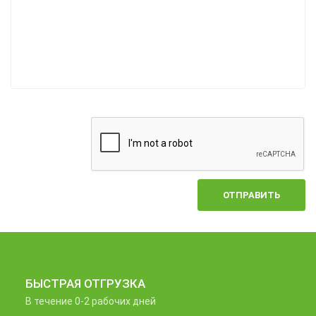
ОТПРАВИТЬ
БЫСТРАЯ ОТГРУЗКА
В течение 0-2 рабочих дней