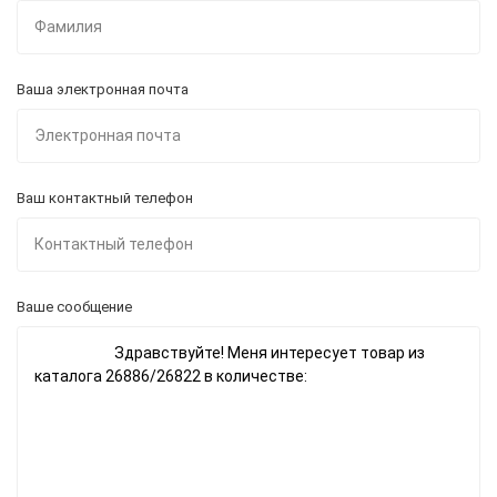
Ваша электронная почта
Ваш контактный телефон
Ваше сообщение