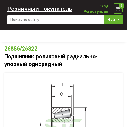
Вход
0
Розничный покупатель
Регистрация
Найти
26886/26822
Подшипник роликовый радиально-
упорный однорядный