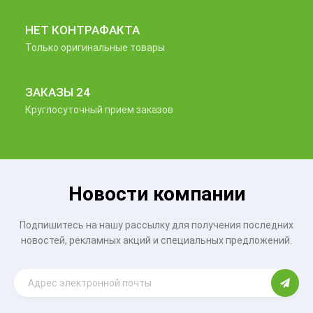
НЕТ КОНТРАФАКТА
Только оригинальные товары
ЗАКАЗЫ 24
Круглосуточный прием заказов
Новости компании
Подпишитесь на нашу рассылку для получения последних
новостей, рекламных акций и специальных предложений.