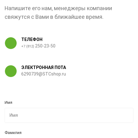
Напишите его нам, менеджеры компании
свяжутся с Вами в ближайшее время.
ТЕЛЕФОН
250-23-50
+7 (812)
ЭЛЕКТРОННАЯ ПОТА
6290739@STCshop.ru
Имя
Фамилия