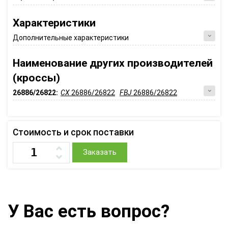
Характеристики
Дополнительные характеристики
Наименование других производителей
(кроссы)
26886/26822:
CX
26886/26822
FBJ
26886/26822
Стоимость и срок поставки
Заказать
У Вас есть вопрос?