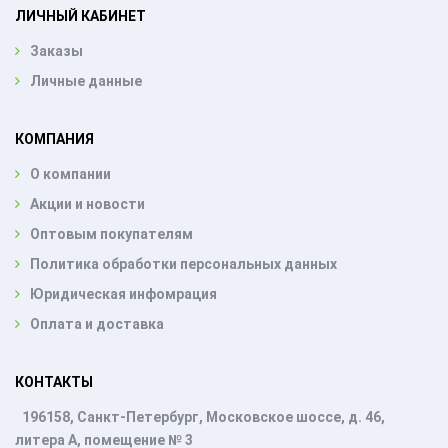
ЛИЧНЫЙ КАБИНЕТ
Заказы
Личные данные
КОМПАНИЯ
О компании
Акции и новости
Оптовым покупателям
Политика обработки персональных данных
Юридическая инфомрация
Оплата и доставка
КОНТАКТЫ
196158, Санкт-Петербург, Московское шоссе, д. 46,
литера А, помещение № 3