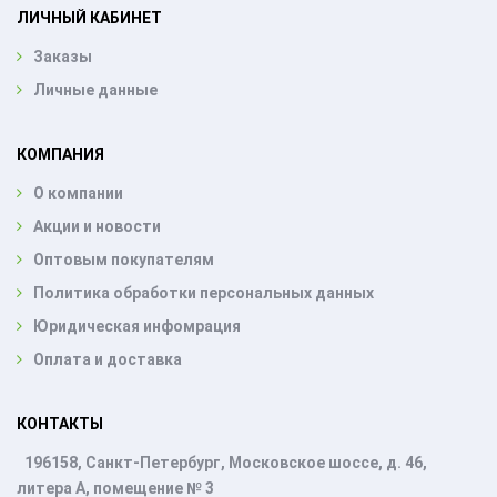
ЛИЧНЫЙ КАБИНЕТ
Заказы
Личные данные
КОМПАНИЯ
О компании
Акции и новости
Оптовым покупателям
Политика обработки персональных данных
Юридическая инфомрация
Оплата и доставка
КОНТАКТЫ
196158, Санкт-Петербург, Московское шоссе, д. 46,
литера А, помещение № 3