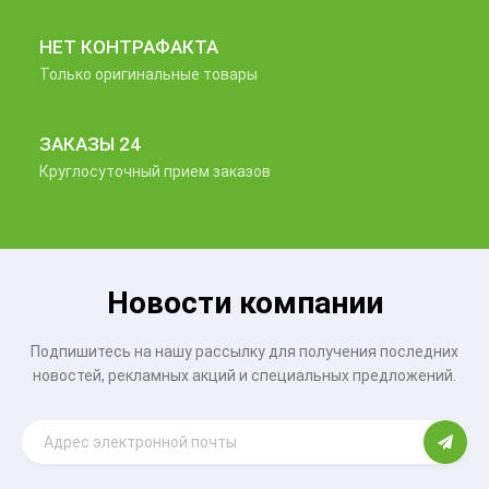
НЕТ КОНТРАФАКТА
Только оригинальные товары
ЗАКАЗЫ 24
Круглосуточный прием заказов
Новости компании
Подпишитесь на нашу рассылку для получения последних
новостей, рекламных акций и специальных предложений.