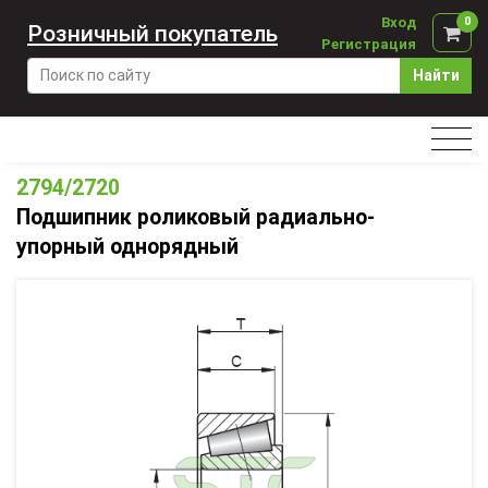
Вход
0
Розничный покупатель
Регистрация
Найти
2794/2720
Подшипник роликовый радиально-
упорный однорядный