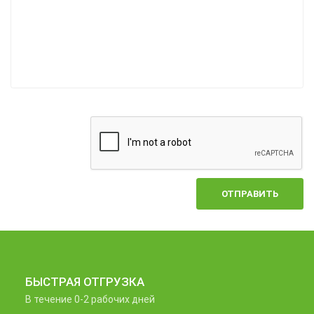
ОТПРАВИТЬ
БЫСТРАЯ ОТГРУЗКА
В течение 0-2 рабочих дней