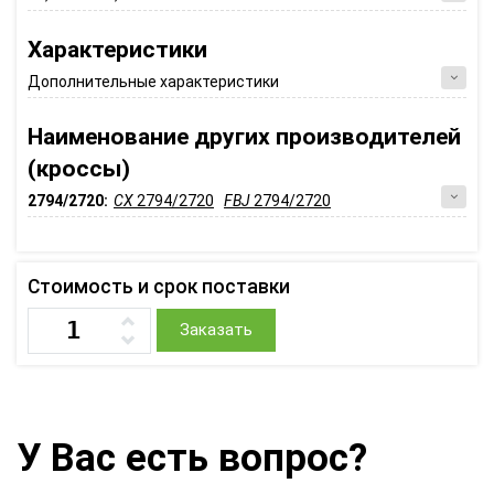
Характеристики
Дополнительные характеристики
Наименование других производителей
(кроссы)
2794/2720:
CX
2794/2720
FBJ
2794/2720
Стоимость и срок поставки
Заказать
У Вас есть вопрос?