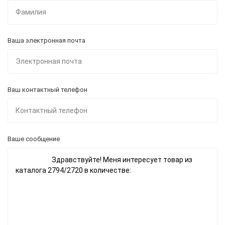
Ваша электронная почта
Ваш контактный телефон
Ваше сообщение