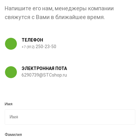
Напишите его нам, менеджеры компании
свяжутся с Вами в ближайшее время.
ТЕЛЕФОН
250-23-50
+7 (812)
ЭЛЕКТРОННАЯ ПОТА
6290739@STCshop.ru
Имя
Фамилия