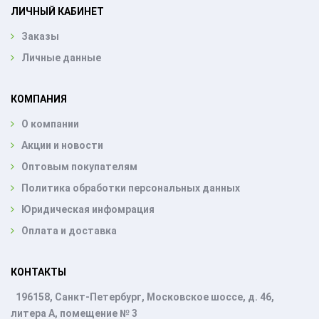
ЛИЧНЫЙ КАБИНЕТ
Заказы
Личные данные
КОМПАНИЯ
О компании
Акции и новости
Оптовым покупателям
Политика обработки персональных данных
Юридическая инфомрация
Оплата и доставка
КОНТАКТЫ
196158, Санкт-Петербург, Московское шоссе, д. 46,
литера А, помещение № 3