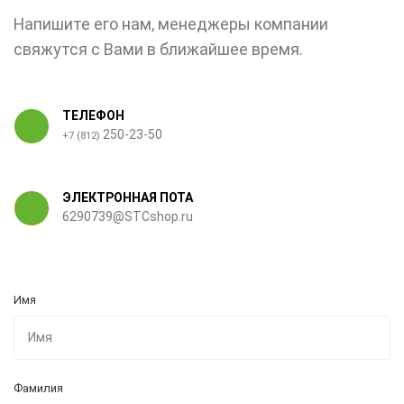
Напишите его нам, менеджеры компании
свяжутся с Вами в ближайшее время.
ТЕЛЕФОН
250-23-50
+7 (812)
ЭЛЕКТРОННАЯ ПОТА
6290739@STCshop.ru
Имя
Фамилия