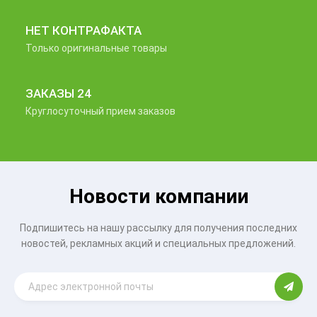
НЕТ КОНТРАФАКТА
Только оригинальные товары
ЗАКАЗЫ 24
Круглосуточный прием заказов
Новости компании
Подпишитесь на нашу рассылку для получения последних
новостей, рекламных акций и специальных предложений.