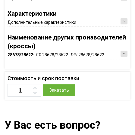
Характеристики
Дополнительные характеристики
Наименование других производителей
(кроссы)
28678/28622:
CX
28678/28622
DPI
28678/28622
Стоимость и срок поставки
Заказать
У Вас есть вопрос?