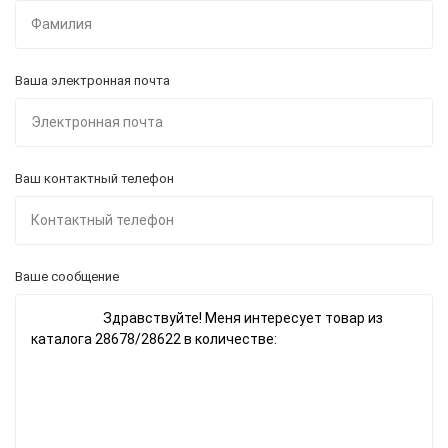
Ваша электронная почта
Ваш контактный телефон
Ваше сообщение