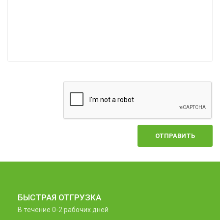
ОТПРАВИТЬ
БЫСТРАЯ ОТГРУЗКА
В течение 0-2 рабочих дней