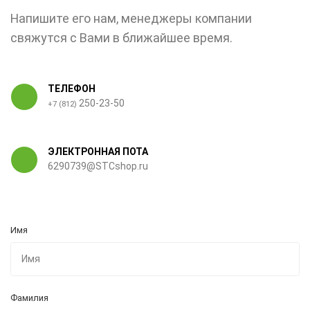
Напишите его нам, менеджеры компании
свяжутся с Вами в ближайшее время.
ТЕЛЕФОН
250-23-50
+7 (812)
ЭЛЕКТРОННАЯ ПОТА
6290739@STCshop.ru
Имя
Фамилия