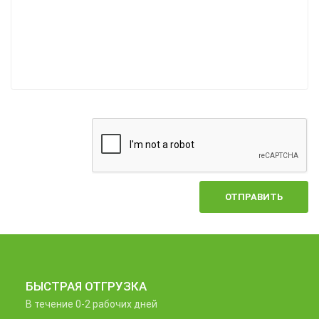
ОТПРАВИТЬ
БЫСТРАЯ ОТГРУЗКА
В течение 0-2 рабочих дней