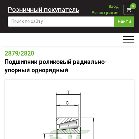
Вход
0
Розничный покупатель
Регистрация
Найти
2879/2820
Подшипник роликовый радиально-
упорный однорядный