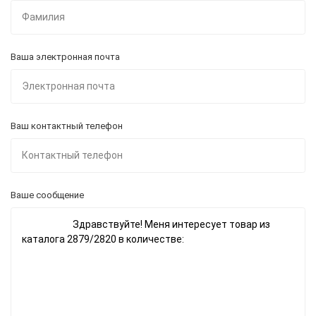
Ваша электронная почта
Ваш контактный телефон
Ваше сообщение