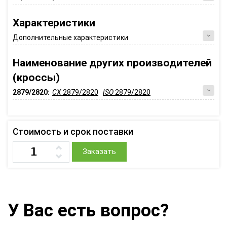
Характеристики
Дополнительные характеристики
Наименование других производителей
(кроссы)
2879/2820:
CX
2879/2820
ISO
2879/2820
Стоимость и срок поставки
Заказать
У Вас есть вопрос?