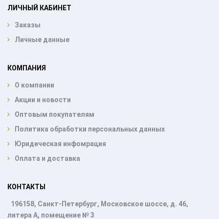
ЛИЧНЫЙ КАБИНЕТ
Заказы
Личные данные
КОМПАНИЯ
О компании
Акции и новости
Оптовым покупателям
Политика обработки персональных данных
Юридическая инфомрация
Оплата и доставка
КОНТАКТЫ
196158, Санкт-Петербург, Московское шоссе, д. 46,
литера А, помещение № 3