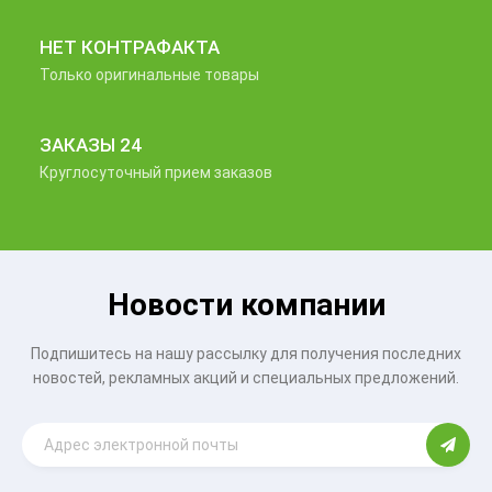
НЕТ КОНТРАФАКТА
Только оригинальные товары
ЗАКАЗЫ 24
Круглосуточный прием заказов
Новости компании
Подпишитесь на нашу рассылку для получения последних
новостей, рекламных акций и специальных предложений.