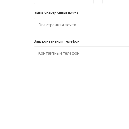
Ваша электронная почта
Ваш контактный телефон