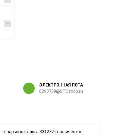
ЭЛЕКТРОННАЯ ПОТА
6290739@STCshop.ru