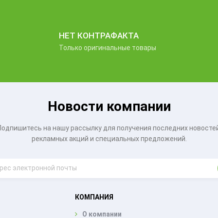
НЕТ КОНТРАФАКТА
Только оригинальные товары
Новости компании
Подпишитесь на нашу рассылку для получения последних новостей
рекламных акций и специальных предложений.
КОМПАНИЯ
О компании