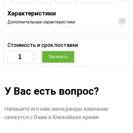
Характеристики
Дополнительные характеристики
Стоимость и срок поставки
Заказать
У Вас есть вопрос?
Напишите его нам, менеджеры компании
свяжутся с Вами в ближайшее время.