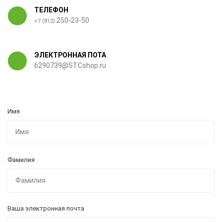
ТЕЛЕФОН
250-23-50
+7 (812)
ЭЛЕКТРОННАЯ ПОТА
6290739@STCshop.ru
Имя
Фамилия
Ваша электронная почта