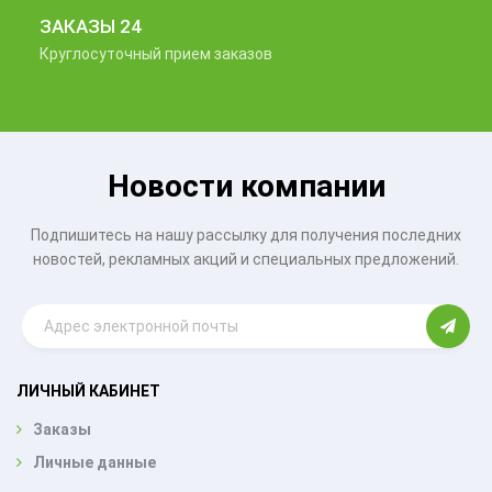
ЗАКАЗЫ 24
Круглосуточный прием заказов
Новости компании
Подпишитесь на нашу рассылку для получения последних
новостей, рекламных акций и специальных предложений.
ЛИЧНЫЙ КАБИНЕТ
Заказы
Личные данные