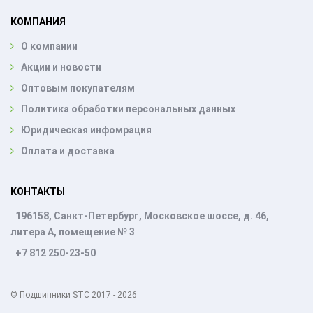
КОМПАНИЯ
О компании
Акции и новости
Оптовым покупателям
Политика обработки персональных данных
Юридическая инфомрация
Оплата и доставка
КОНТАКТЫ
196158, Санкт-Петербург, Московское шоссе, д. 46,
литера А, помещение № 3
+7 812 250-23-50
© Подшипники STC 2017 - 2026