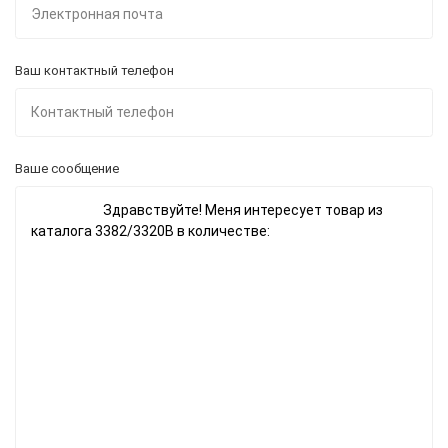
Ваш контактный телефон
Ваше сообщение