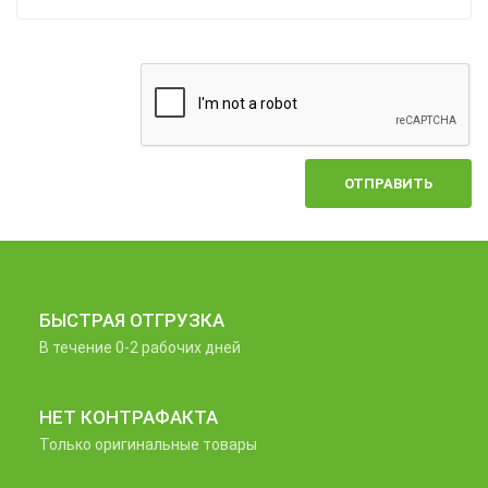
ОТПРАВИТЬ
БЫСТРАЯ ОТГРУЗКА
В течение 0-2 рабочих дней
НЕТ КОНТРАФАКТА
Только оригинальные товары