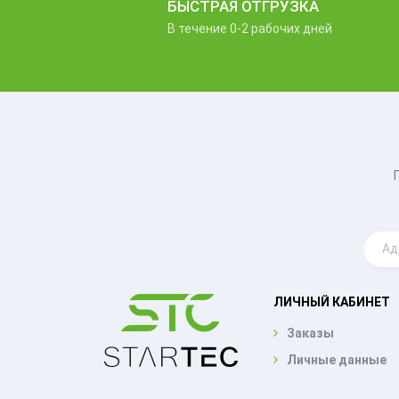
БЫСТРАЯ ОТГРУЗКА
В течение 0-2 рабочих дней
ЛИЧНЫЙ КАБИНЕТ
Заказы
Личные данные