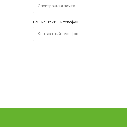
Ваш контактный телефон