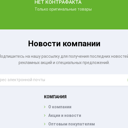
НЕТ КОНТРАФАКТА
Только оригинальные товары
Новости компании
Подпишитесь на нашу рассылку для получения последних новостей
рекламных акций и специальных предложений.
КОМПАНИЯ
О компании
Акции и новости
Оптовым покупателям