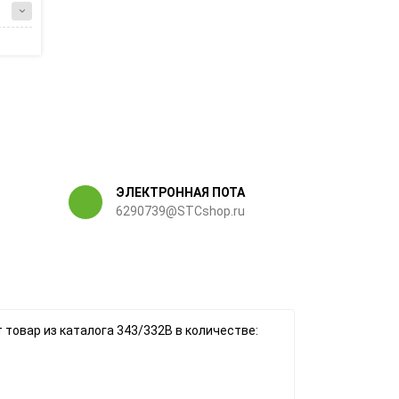
ЭЛЕКТРОННАЯ ПОТА
6290739@STCshop.ru