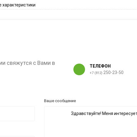
 характеристики
ии свяжутся с Вами в
ТЕЛЕФОН
250-23-50
+7 (812)
Ваше сообщение