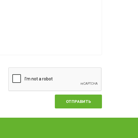
ОТПРАВИТЬ