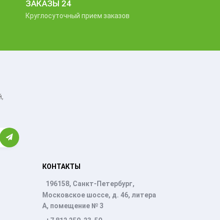
ЗАКАЗЫ 24
Круглосуточный прием заказов
,
КОНТАКТЫ
196158, Санкт-Петербург,
Московское шоссе, д. 46, литера
А, помещение № 3