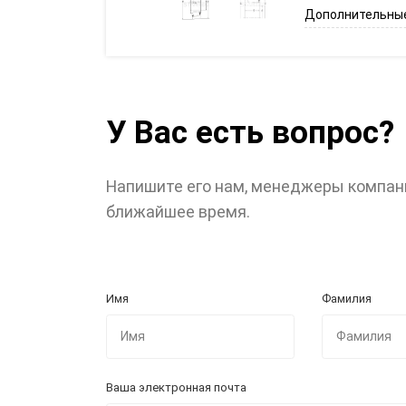
Дополнительные
У Вас есть вопрос?
Напишите его нам, менеджеры компан
ближайшее время.
Имя
Фамилия
Ваша электронная почта