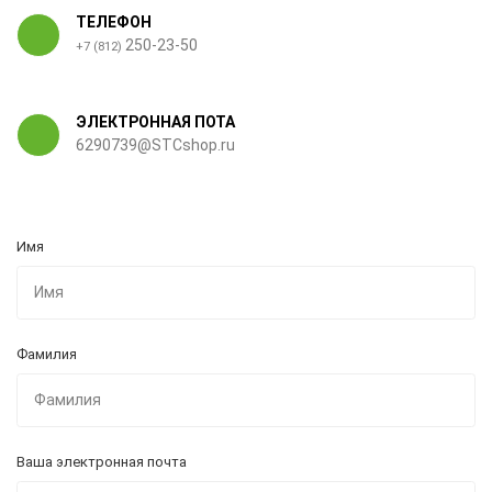
ТЕЛЕФОН
250-23-50
+7 (812)
ЭЛЕКТРОННАЯ ПОТА
6290739@STCshop.ru
Имя
Фамилия
Ваша электронная почта