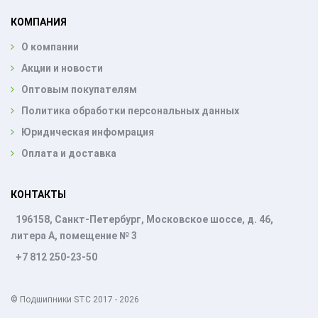
КОМПАНИЯ
О компании
Акции и новости
Оптовым покупателям
Политика обработки персональных данных
Юридическая инфомрация
Оплата и доставка
КОНТАКТЫ
196158, Санкт-Петербург, Московское шоссе, д. 46,
литера А, помещение № 3
+7 812 250-23-50
© Подшипники STC 2017 - 2026