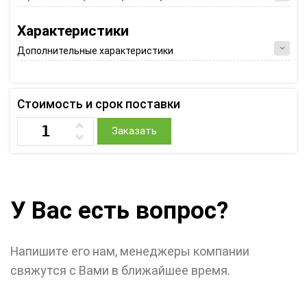
Характеристики
Дополнительные характеристики
Стоимость и срок поставки
Заказать
У Вас есть вопрос?
Напишите его нам, менеджеры компании
свяжутся с Вами в ближайшее время.