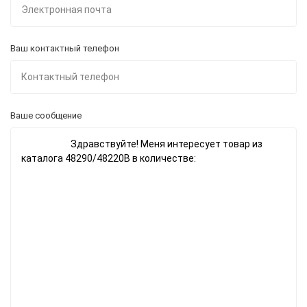
Ваш контактный телефон
Ваше сообщение