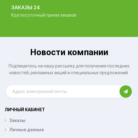
ЗАКАЗЫ 24
Круглосуточный прием заказов
Новости компании
Подпишитесь на нашу рассылку для получения последних
новостей, рекламных акций и специальных предложений.
ЛИЧНЫЙ КАБИНЕТ
Заказы
Личные данные