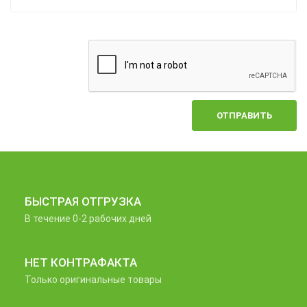
ОТПРАВИТЬ
БЫСТРАЯ ОТГРУЗКА
В течение 0-2 рабочих дней
НЕТ КОНТРАФАКТА
Только оригинальные товары