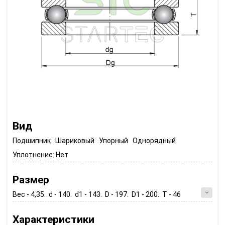
Вид
Подшипник Шариковый Упорный Однорядный
Уплотнение:
Нет
Размер
Вес - 4,35. d - 140. d1 - 143. D - 197. D1 - 200. T - 46
Характеристики