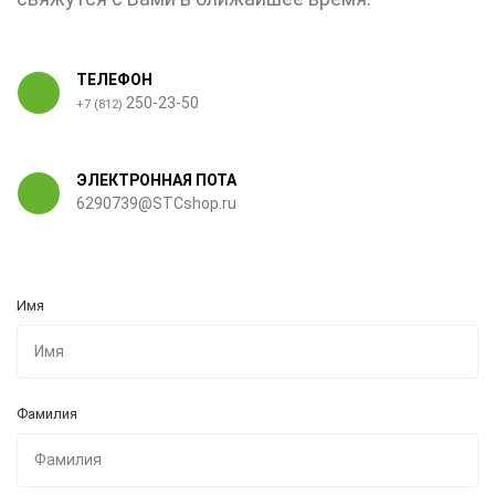
ТЕЛЕФОН
250-23-50
+7 (812)
ЭЛЕКТРОННАЯ ПОТА
6290739@STCshop.ru
Имя
Фамилия