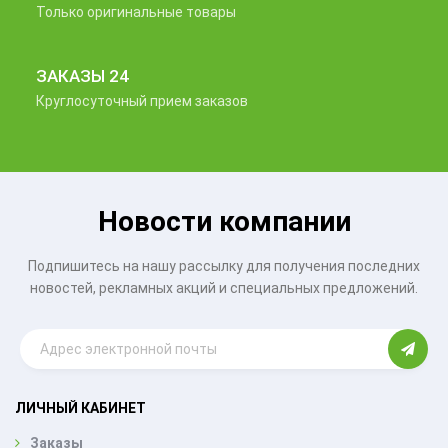
Только оригинальные товары
ЗАКАЗЫ 24
Круглосуточный прием заказов
Новости компании
Подпишитесь на нашу рассылку для получения последних
новостей, рекламных акций и специальных предложений.
ЛИЧНЫЙ КАБИНЕТ
Заказы