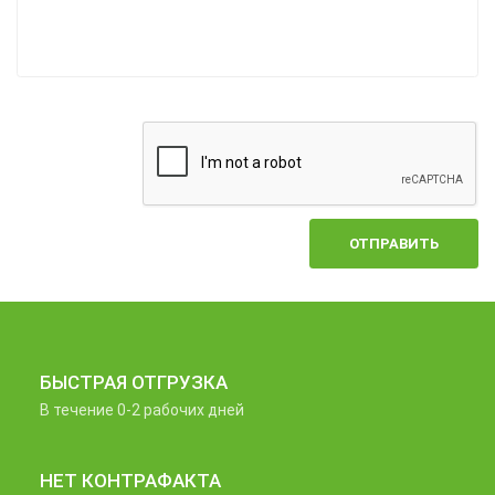
ОТПРАВИТЬ
БЫСТРАЯ ОТГРУЗКА
В течение 0-2 рабочих дней
НЕТ КОНТРАФАКТА