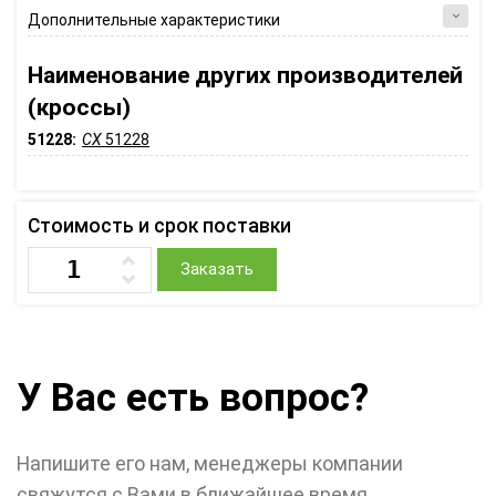
Дополнительные характеристики
Наименование других производителей
(кроссы)
51228:
CX
51228
Стоимость и срок поставки
Заказать
У Вас есть вопрос?
Напишите его нам, менеджеры компании
свяжутся с Вами в ближайшее время.