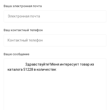
Ваша электронная почта
Ваш контактный телефон
Ваше сообщение