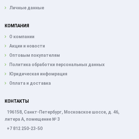
Личные данные
КОМПАНИЯ
О компании
Акции и новости
Оптовым покупателям
Политика обработки персональных данных
Юридическая инфомрация
Оплата и доставка
КОНТАКТЫ
196158, Санкт-Петербург, Московское шоссе, д. 46,
литера А, помещение № 3
+7 812 250-23-50