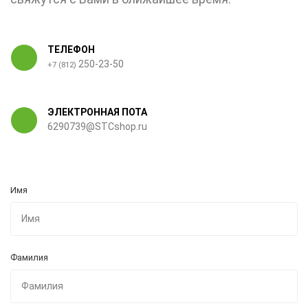
ТЕЛЕФОН
250-23-50
+7 (812)
ЭЛЕКТРОННАЯ ПОТА
6290739@STCshop.ru
Имя
Фамилия