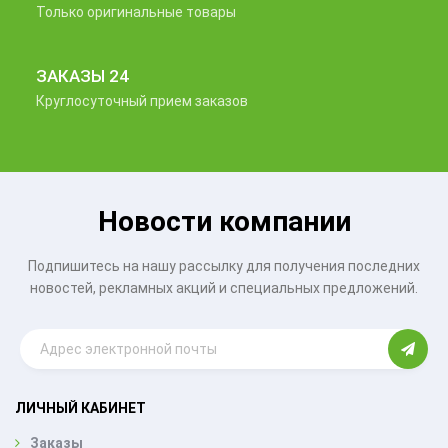
Только оригинальные товары
ЗАКАЗЫ 24
Круглосуточный прием заказов
Новости компании
Подпишитесь на нашу рассылку для получения последних
новостей, рекламных акций и специальных предложений.
ЛИЧНЫЙ КАБИНЕТ
Заказы