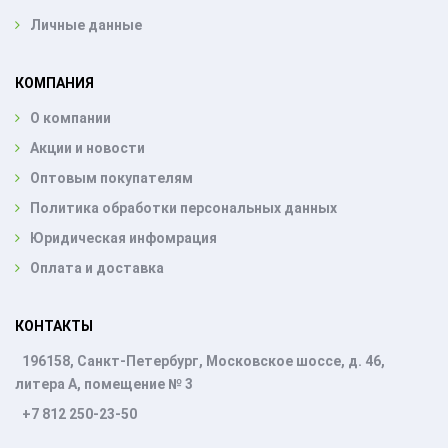
Личные данные
КОМПАНИЯ
О компании
Акции и новости
Оптовым покупателям
Политика обработки персональных данных
Юридическая инфомрация
Оплата и доставка
КОНТАКТЫ
196158, Санкт-Петербург, Московское шоссе, д. 46,
литера А, помещение № 3
+7 812 250-23-50