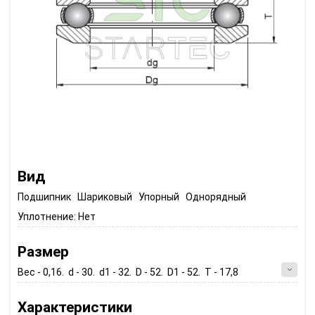
Вид
Подшипник Шариковый Упорный Однорядный
Уплотнение:
Нет
Размер
Вес - 0,16. d - 30. d1 - 32. D - 52. D1 - 52. T - 17,8
Характеристики