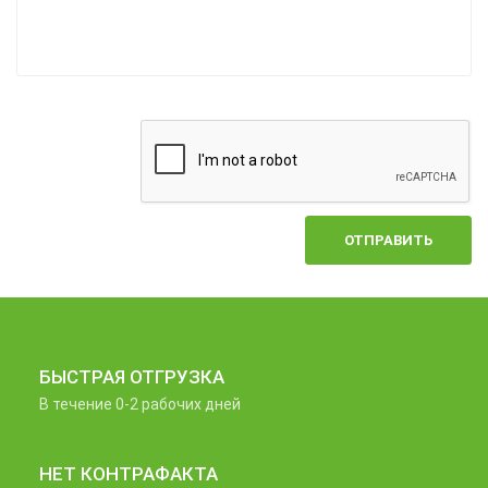
ОТПРАВИТЬ
БЫСТРАЯ ОТГРУЗКА
В течение 0-2 рабочих дней
НЕТ КОНТРАФАКТА