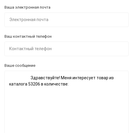
Ваша электронная почта
Ваш контактный телефон
Ваше сообщение