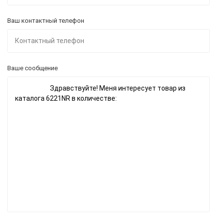
Ваш контактный телефон
Ваше сообщение