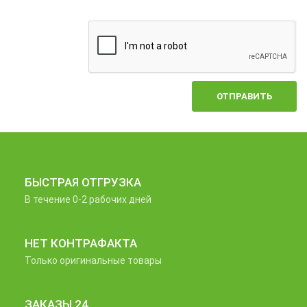
ОТПРАВИТЬ
БЫСТРАЯ ОТГРУЗКА
В течение 0-2 рабочих дней
НЕТ КОНТРАФАКТА
Только оригинальные товары
ЗАКАЗЫ 24