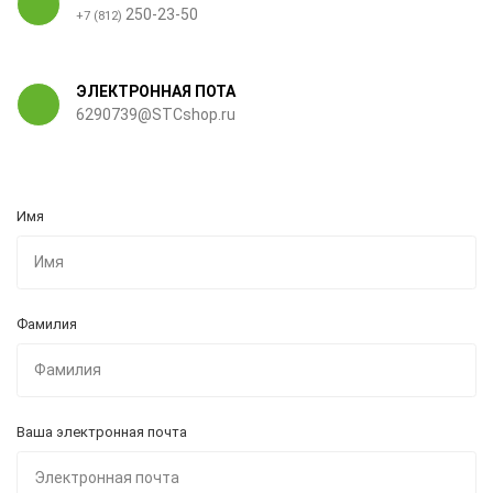
250-23-50
+7 (812)
ЭЛЕКТРОННАЯ ПОТА
6290739@STCshop.ru
Имя
Фамилия
Ваша электронная почта