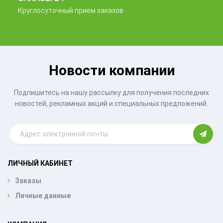
Круглосуточный прием заказов
Новости компании
Подпишитесь на нашу рассылку для получения последних
новостей, рекламных акций и специальных предложений.
ЛИЧНЫЙ КАБИНЕТ
Заказы
Личные данные