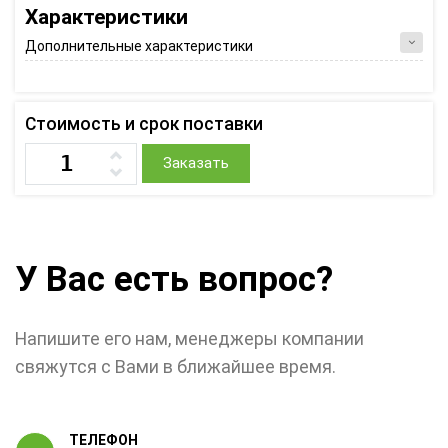
Характеристики
Дополнительные характеристики
Стоимость и срок поставки
Заказать
У Вас есть вопрос?
Напишите его нам, менеджеры компании
свяжутся с Вами в ближайшее время.
ТЕЛЕФОН