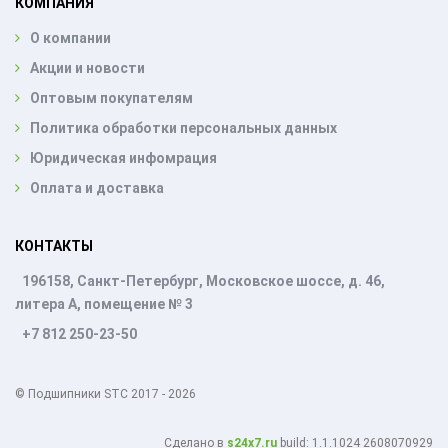
КОМПАНИЯ
О компании
Акции и новости
Оптовым покупателям
Политика обработки персональных данных
Юридическая инфомрация
Оплата и доставка
КОНТАКТЫ
196158, Санкт-Петербург, Московское шоссе, д. 46,
литера А, помещение № 3
+7 812 250-23-50
© Подшипники STC 2017 - 2026
Cделано в
s24x7.ru
build: 1.1.1024 2608070929