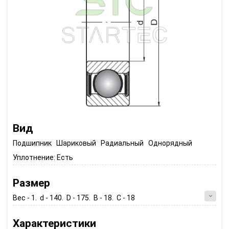
Вид
Подшипник Шариковый Радиальный Однорядный
Уплотнение:
Есть
Размер
Вес - 1. d - 140. D - 175. B - 18. C - 18
Характеристики