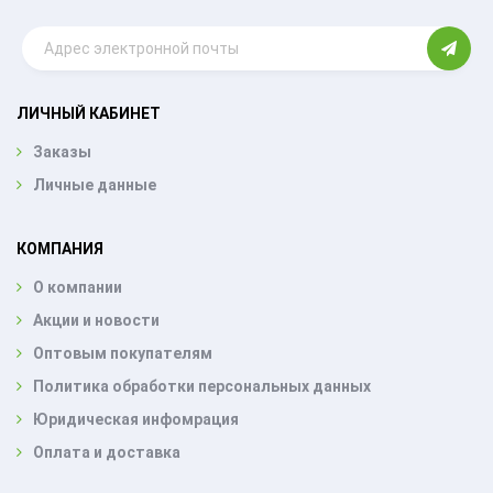
ЛИЧНЫЙ КАБИНЕТ
Заказы
Личные данные
КОМПАНИЯ
О компании
Акции и новости
Оптовым покупателям
Политика обработки персональных данных
Юридическая инфомрация
Оплата и доставка