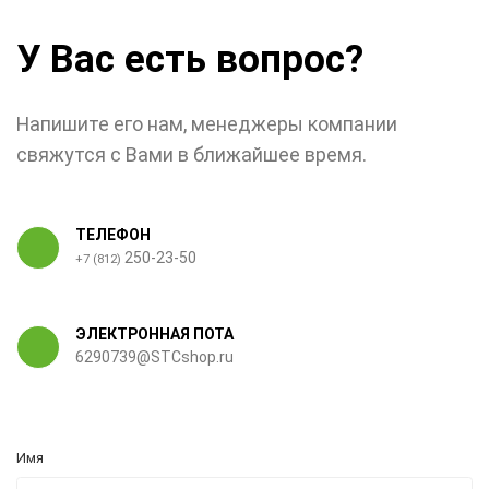
У Вас есть вопрос?
Напишите его нам, менеджеры компании
свяжутся с Вами в ближайшее время.
ТЕЛЕФОН
250-23-50
+7 (812)
ЭЛЕКТРОННАЯ ПОТА
6290739@STCshop.ru
Имя