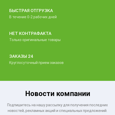
БЫСТРАЯ ОТГРУЗКА
В течение 0-2 рабочих дней
НЕТ КОНТРАФАКТА
Только оригинальные товары
ЗАКАЗЫ 24
Круглосуточный прием заказов
Новости компании
Подпишитесь на нашу рассылку для получения последних
новостей, рекламных акций и специальных предложений.