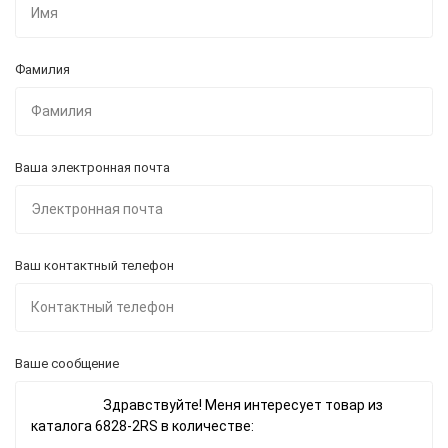
Фамилия
Ваша электронная почта
Ваш контактный телефон
Ваше сообщение