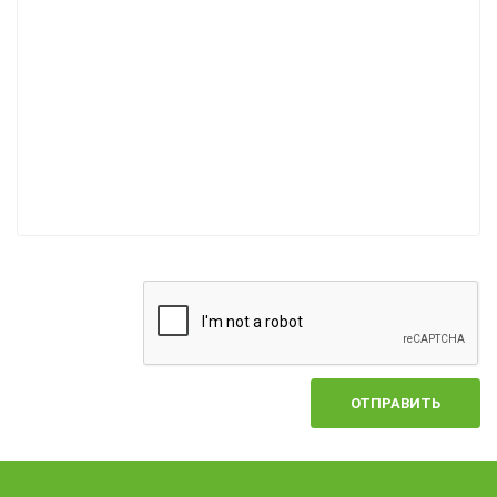
ОТПРАВИТЬ