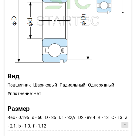
Вид
Подшипник Шариковый Радиальный Однорядный
Уплотнение:
Нет
Размер
Вес - 0,195. d - 60. D - 85. D1 - 82,9. D2 - 89,4. B - 13. C - 13. a
- 2,1. b - 1,3. f - 1,12