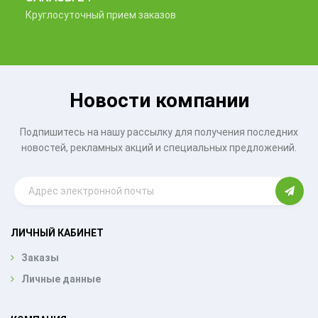
Круглосуточный прием заказов
Новости компании
Подпишитесь на нашу рассылку для получения последних
новостей, рекламных акций и специальных предложений.
ЛИЧНЫЙ КАБИНЕТ
Заказы
Личные данные