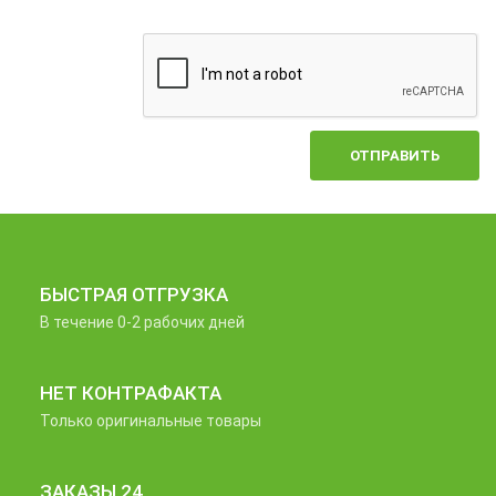
ОТПРАВИТЬ
БЫСТРАЯ ОТГРУЗКА
В течение 0-2 рабочих дней
НЕТ КОНТРАФАКТА
Только оригинальные товары
ЗАКАЗЫ 24