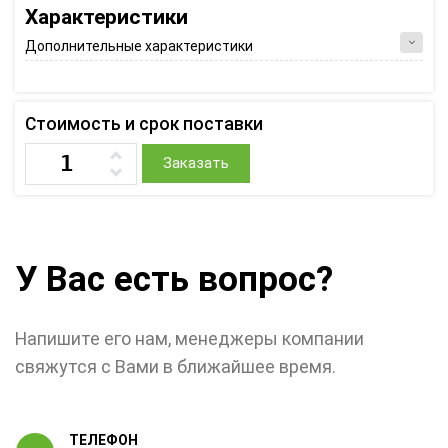
Характеристики
Дополнительные характеристики
Стоимость и срок поставки
Заказать
У Вас есть вопрос?
Напишите его нам, менеджеры компании
свяжутся с Вами в ближайшее время.
ТЕЛЕФОН