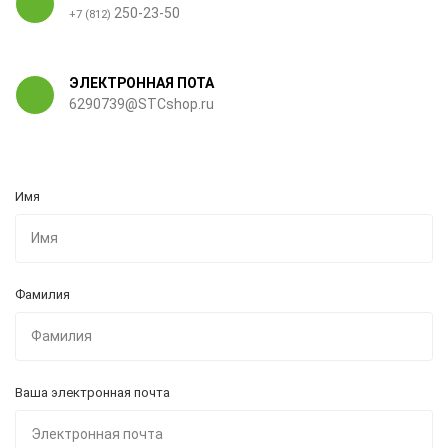
250-23-50
+7 (812)
ЭЛЕКТРОННАЯ ПОТА
6290739@STCshop.ru
Имя
Фамилия
Ваша электронная почта