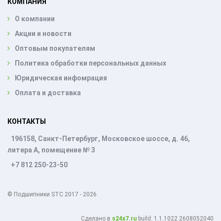
КОМПАНИЯ
О компании
Акции и новости
Оптовым покупателям
Политика обработки персональных данных
Юридическая инфомрация
Оплата и доставка
КОНТАКТЫ
196158, Санкт-Петербург, Московское шоссе, д. 46,
литера А, помещение № 3
+7 812 250-23-50
© Подшипники STC 2017 - 2026
Cделано в
s24x7.ru
build: 1.1.1022 2608052040