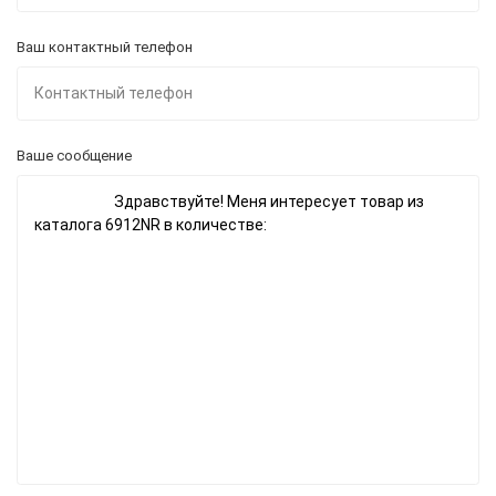
Ваш контактный телефон
Ваше сообщение