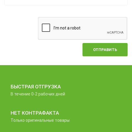
ОТПРАВИТЬ
БЫСТРАЯ ОТГРУЗКА
В течение 0-2 рабочих дней
НЕТ КОНТРАФАКТА
Только оригинальные товары