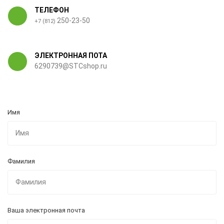
ТЕЛЕФОН
250-23-50
+7 (812)
ЭЛЕКТРОННАЯ ПОТА
6290739@STCshop.ru
Имя
Фамилия
Ваша электронная почта