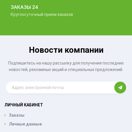
ЗАКАЗЫ 24
Круглосуточный прием заказов
Новости компании
Подпишитесь на нашу рассылку для получения последних
новостей, рекламных акций и специальных предложений.
ЛИЧНЫЙ КАБИНЕТ
Заказы
Личные данные