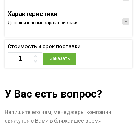
Характеристики
Дополнительные характеристики
Стоимость и срок поставки
Заказать
У Вас есть вопрос?
Напишите его нам, менеджеры компании
свяжутся с Вами в ближайшее время.