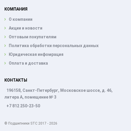
КОМПАНИЯ
О компании
Акции и новости
Оптовым покупателям
Политика обработки персональных данных
Юридическая инфомрация
Оплата и доставка
КОНТАКТЫ
196158, Санкт-Петербург, Московское шоссе, д. 46,
литера А, помещение № 3
+7 812 250-23-50
© Подшипники STC 2017 - 2026