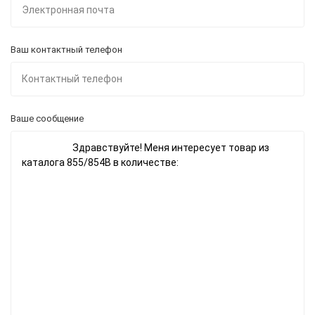
Ваш контактный телефон
Ваше сообщение