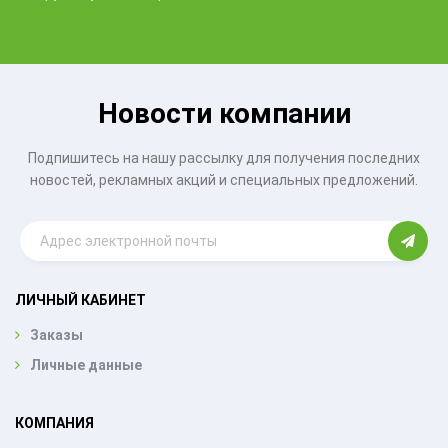
Новости компании
Подпишитесь на нашу рассылку для получения последних
новостей, рекламных акций и специальных предложений.
ЛИЧНЫЙ КАБИНЕТ
Заказы
Личные данные
КОМПАНИЯ