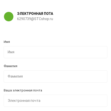
ЭЛЕКТРОННАЯ ПОТА
6290739@STCshop.ru
Имя
Фамилия
Ваша электронная почта