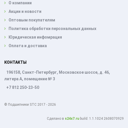
О компании
Акции и новости
Оптовым покупателям
Политика обработки персональных данных
Юридическая инфомрация
Оплата и доставка
КОНТАКТЫ
196158, Санкт-Петербург, Московское шоссе, д. 46,
литера А, помещение № 3
+7 812 250-23-50
© Подшипники STC 2017 - 2026
Cделано в
s24x7.ru
build: 1.1.1024 2608070929