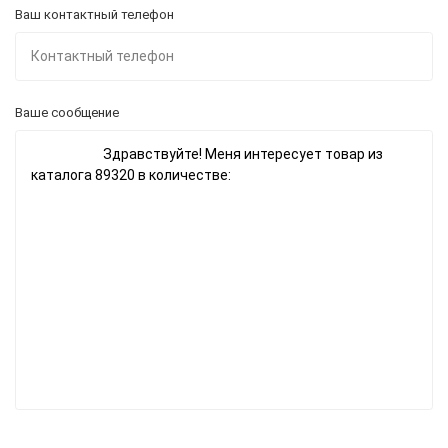
Ваш контактный телефон
Ваше сообщение