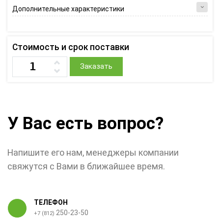
Дополнительные характеристики
Стоимость и срок поставки
Заказать
У Вас есть вопрос?
Напишите его нам, менеджеры компании
свяжутся с Вами в ближайшее время.
ТЕЛЕФОН
250-23-50
+7 (812)