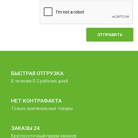
ОТПРАВИТЬ
БЫСТРАЯ ОТГРУЗКА
В течение 0-2 рабочих дней
НЕТ КОНТРАФАКТА
Только оригинальные товары
ЗАКАЗЫ 24
Круглосуточный прием заказов