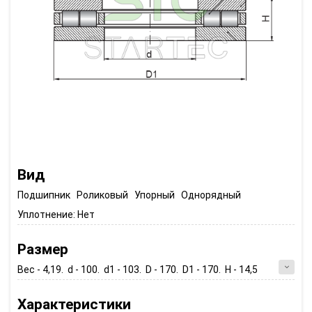
Вид
Подшипник Роликовый Упорный Однорядный
Уплотнение:
Нет
Размер
Вес - 4,19. d - 100. d1 - 103. D - 170. D1 - 170. H - 14,5
Характеристики