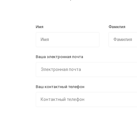
Имя
Фамилия
Ваша электронная почта
Ваш контактный телефон