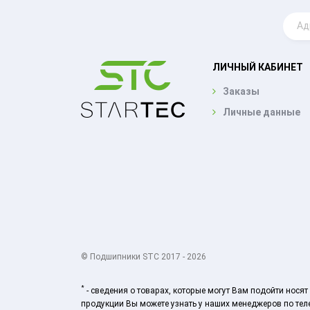
ЛИЧНЫЙ КАБИНЕТ
Заказы
Личные данные
© Подшипники STC 2017 - 2026
*
- сведения о товарах, которые могут Вам подойти нос
продукции Вы можете узнать у наших менеджеров по теле