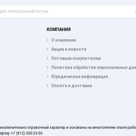
КОМПАНИЯ
О компании
Акции и новости
Оптовым покупателям
Политика обработки персональных да
Юридическая инфомрация
Оплата и доставка
ят исключительно справочный характер и основаны на многолетнем опыте ра
фону +7 (812) 250-23-50