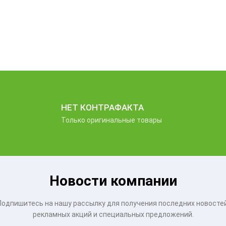
НЕТ КОНТРАФАКТА
Только оригинальные товары
Новости компании
Подпишитесь на нашу рассылку для получения последних новостей
рекламных акций и специальных предложений.