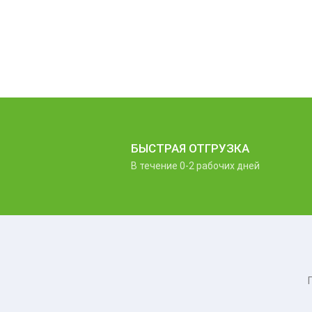
БЫСТРАЯ ОТГРУЗКА
В течение 0-2 рабочих дней