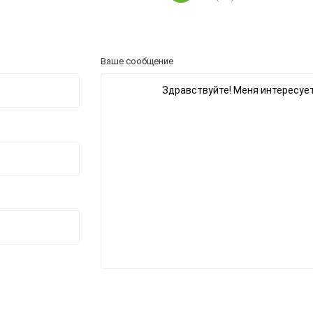
Ваше сообщение