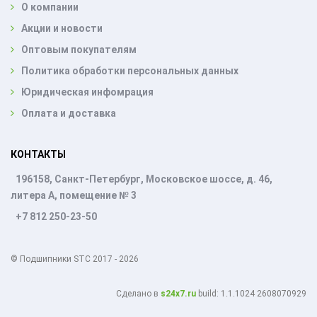
О компании
Акции и новости
Оптовым покупателям
Политика обработки персональных данных
Юридическая инфомрация
Оплата и доставка
КОНТАКТЫ
196158, Санкт-Петербург, Московское шоссе, д. 46,
литера А, помещение № 3
+7 812 250-23-50
© Подшипники STC 2017 - 2026
Cделано в
s24x7.ru
build: 1.1.1024 2608070929