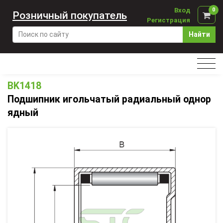
Вход
0
Розничный покупатель
Регистрация
Найти
BK1418
Подшипник игольчатый радиальный однор
ядный