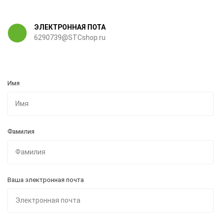
ЭЛЕКТРОННАЯ ПОТА
6290739@STCshop.ru
Имя
Фамилия
Ваша электронная почта