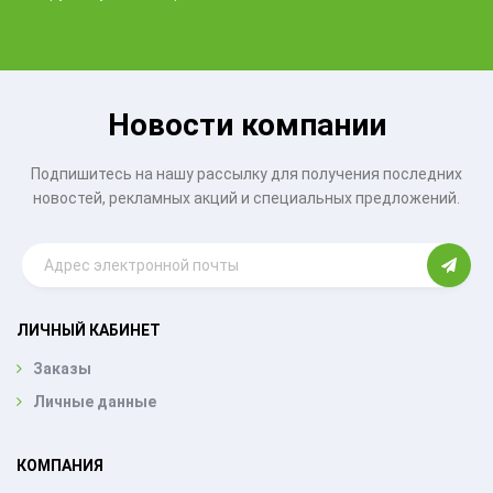
Новости компании
Подпишитесь на нашу рассылку для получения последних
новостей, рекламных акций и специальных предложений.
ЛИЧНЫЙ КАБИНЕТ
Заказы
Личные данные
КОМПАНИЯ