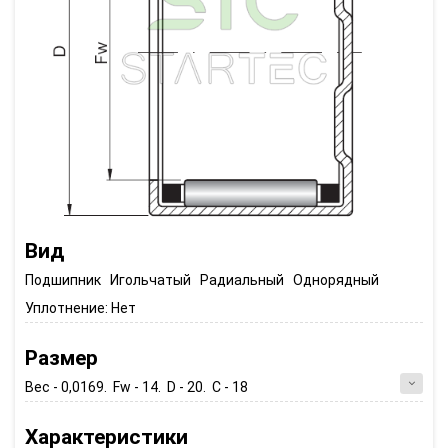
Вид
Подшипник Игольчатый Радиальный Однорядный
Уплотнение:
Нет
Размер
Вес - 0,0169. Fw - 14. D - 20. C - 18
Характеристики