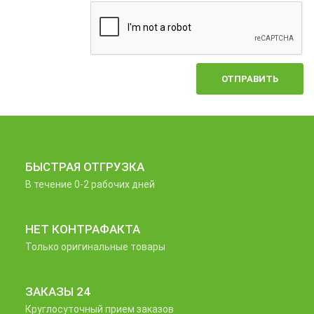
ОТПРАВИТЬ
БЫСТРАЯ ОТГРУЗКА
В течение 0-2 рабочих дней
НЕТ КОНТРАФАКТА
Только оригинальные товары
ЗАКАЗЫ 24
Круглосуточный прием заказов