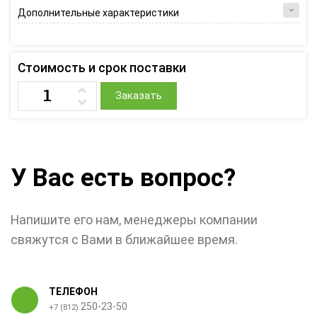
Дополнительные характеристики
Стоимость и срок поставки
Заказать
У Вас есть вопрос?
Напишите его нам, менеджеры компании
свяжутся с Вами в ближайшее время.
ТЕЛЕФОН
250-23-50
+7 (812)