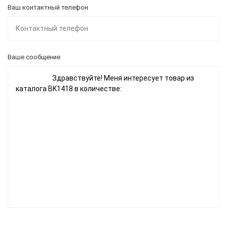
Ваш контактный телефон
Ваше сообщение