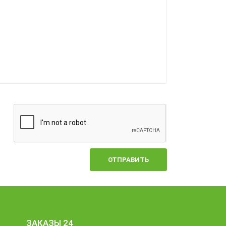
ОТПРАВИТЬ
ЗАКАЗЫ 24