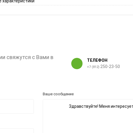
 характеристики
ии свяжутся с Вами в
ТЕЛЕФОН
250-23-50
+7 (812)
Ваше сообщение