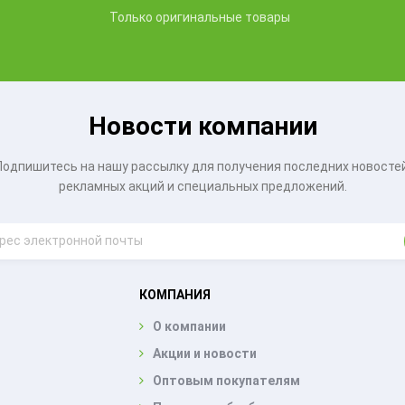
Только оригинальные товары
Новости компании
Подпишитесь на нашу рассылку для получения последних новостей
рекламных акций и специальных предложений.
КОМПАНИЯ
О компании
Акции и новости
Оптовым покупателям