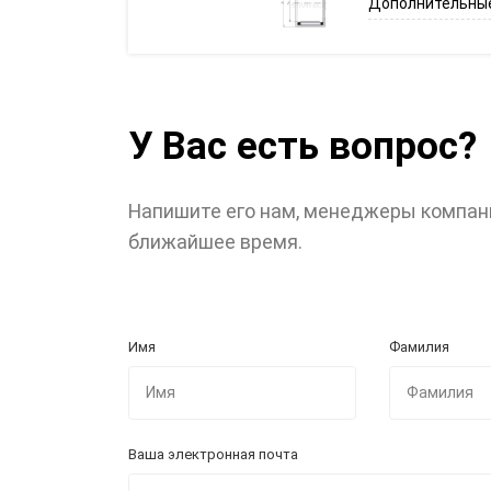
Дополнительные
У Вас есть вопрос?
Напишите его нам, менеджеры компан
ближайшее время.
Имя
Фамилия
Ваша электронная почта