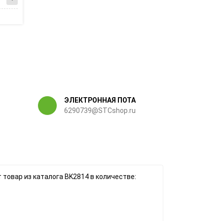
ЭЛЕКТРОННАЯ ПОТА
6290739@STCshop.ru