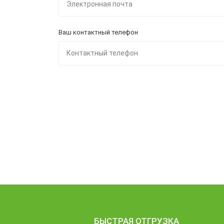
Ваш контактный телефон
БЫСТРАЯ ОТГРУЗКА