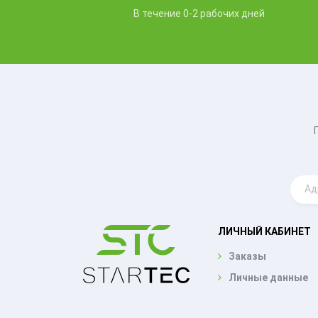
В течение 0-2 рабочих дней
ЛИЧНЫЙ КАБИНЕТ
Заказы
Личные данные