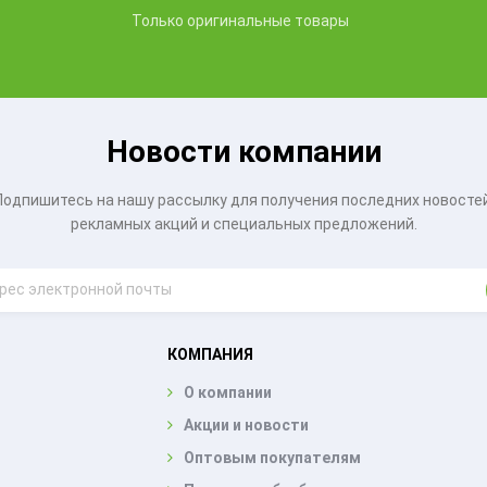
Только оригинальные товары
Новости компании
Подпишитесь на нашу рассылку для получения последних новостей
рекламных акций и специальных предложений.
КОМПАНИЯ
О компании
Акции и новости
Оптовым покупателям