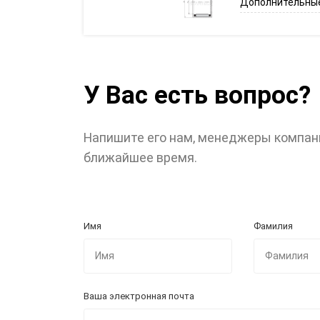
Дополнительные
У Вас есть вопрос?
Напишите его нам, менеджеры компан
ближайшее время.
Имя
Фамилия
Ваша электронная почта