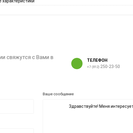
 характеристики
ии свяжутся с Вами в
ТЕЛЕФОН
250-23-50
+7 (812)
Ваше сообщение