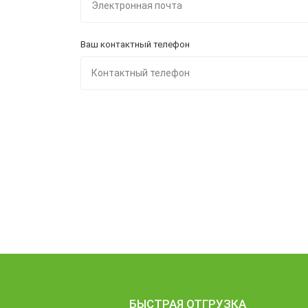
Ваш контактный телефон
БЫСТРАЯ ОТГРУЗКА