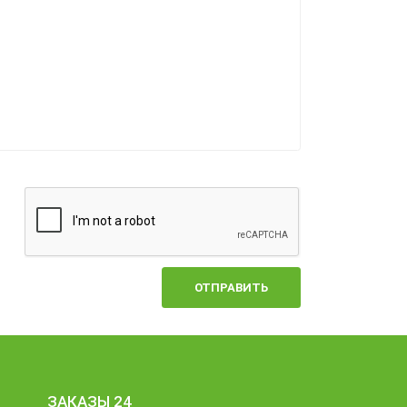
ОТПРАВИТЬ
ЗАКАЗЫ 24