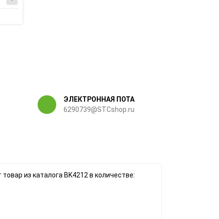
ЭЛЕКТРОННАЯ ПОТА
6290739@STCshop.ru