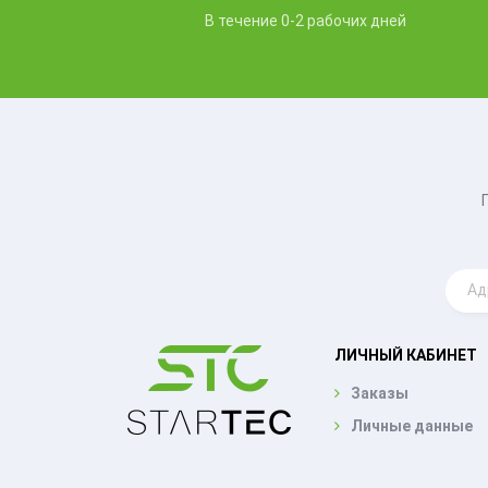
В течение 0-2 рабочих дней
ЛИЧНЫЙ КАБИНЕТ
Заказы
Личные данные