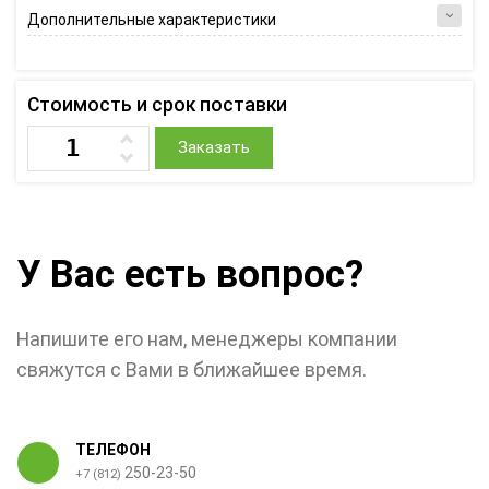
Дополнительные характеристики
Стоимость и срок поставки
Заказать
У Вас есть вопрос?
Напишите его нам, менеджеры компании
свяжутся с Вами в ближайшее время.
ТЕЛЕФОН
250-23-50
+7 (812)