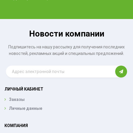
Новости компании
Подпишитесь на нашу рассылку для получения последних
новостей, рекламных акций и специальных предложений.
ЛИЧНЫЙ КАБИНЕТ
Заказы
Личные данные
КОМПАНИЯ