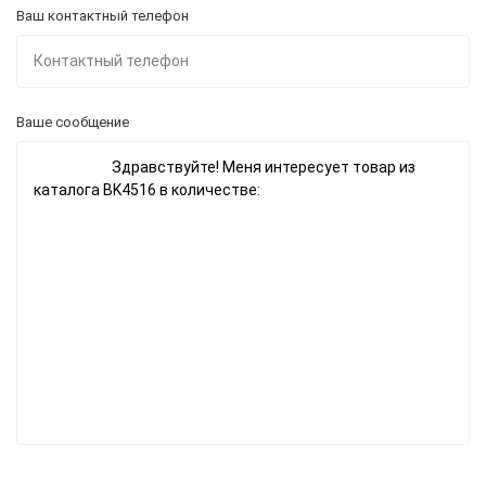
Ваш контактный телефон
Ваше сообщение