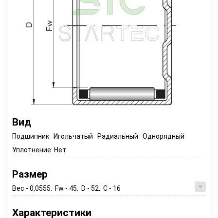
Вид
Подшипник Игольчатый Радиальный Однорядный
Уплотнение:
Нет
Размер
Вес - 0,0555. Fw - 45. D - 52. C - 16
Характеристики