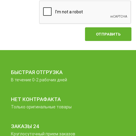
ОТПРАВИТЬ
БЫСТРАЯ ОТГРУЗКА
В течение 0-2 рабочих дней
НЕТ КОНТРАФАКТА
Только оригинальные товары
ЗАКАЗЫ 24
Круглосуточный прием заказов