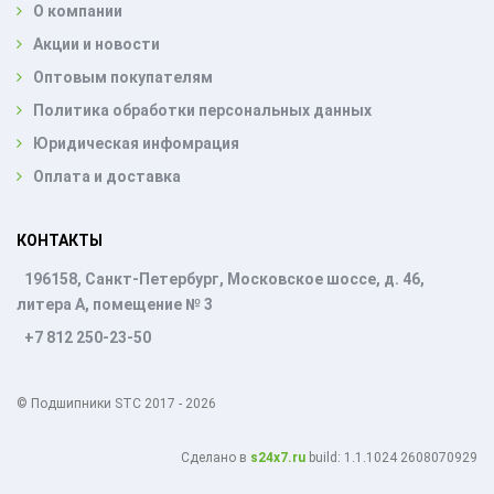
О компании
Акции и новости
Оптовым покупателям
Политика обработки персональных данных
Юридическая инфомрация
Оплата и доставка
КОНТАКТЫ
196158, Санкт-Петербург, Московское шоссе, д. 46,
литера А, помещение № 3
+7 812 250-23-50
© Подшипники STC 2017 - 2026
Cделано в
s24x7.ru
build: 1.1.1024 2608070929