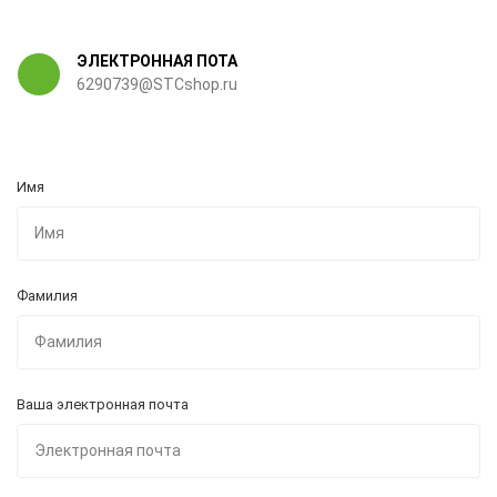
ЭЛЕКТРОННАЯ ПОТА
6290739@STCshop.ru
Имя
Фамилия
Ваша электронная почта