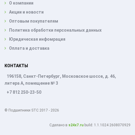
О компании
Акции и новости
Оптовым покупателям
Политика обработки персональных данных
Юридическая инфомрация
Оплата и доставка
КОНТАКТЫ
196158, Санкт-Петербург, Московское шоссе, д. 46,
литера А, помещение № 3
+7 812 250-23-50
© Подшипники STC 2017 - 2026
Cделано в
s24x7.ru
build: 1.1.1024 2608070929