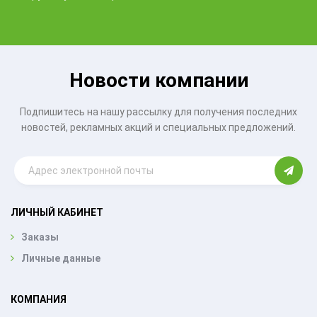
Новости компании
Подпишитесь на нашу рассылку для получения последних
новостей, рекламных акций и специальных предложений.
ЛИЧНЫЙ КАБИНЕТ
Заказы
Личные данные
КОМПАНИЯ