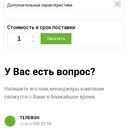
Дополнительные характеристики
Стоимость и срок поставки
Заказать
У Вас есть вопрос?
Напишите его нам, менеджеры компании
свяжутся с Вами в ближайшее время.
ТЕЛЕФОН
250-23-50
+7 (812)