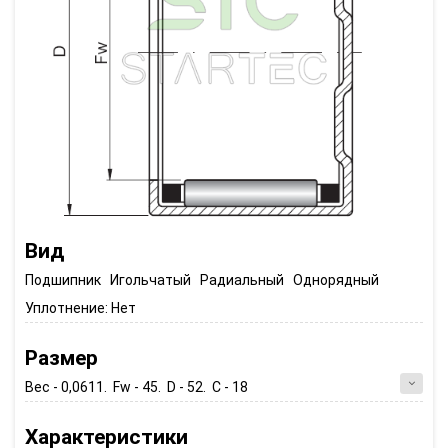
Вид
Подшипник Игольчатый Радиальный Однорядный
Уплотнение:
Нет
Размер
Вес - 0,0611. Fw - 45. D - 52. C - 18
Характеристики