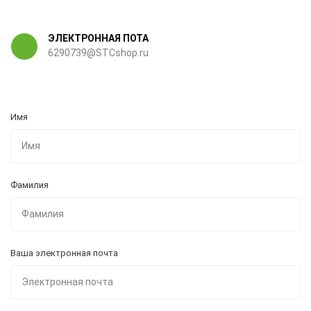
ЭЛЕКТРОННАЯ ПОТА
6290739@STCshop.ru
Имя
Фамилия
Ваша электронная почта