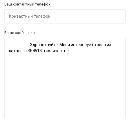
Ваш контактный телефон
Ваше сообщение