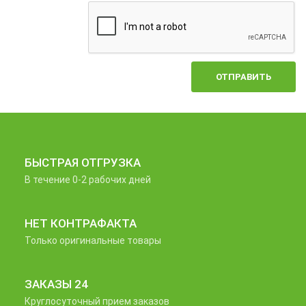
ОТПРАВИТЬ
БЫСТРАЯ ОТГРУЗКА
В течение 0-2 рабочих дней
НЕТ КОНТРАФАКТА
Только оригинальные товары
ЗАКАЗЫ 24
Круглосуточный прием заказов