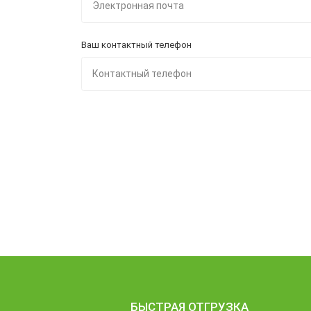
Ваш контактный телефон
БЫСТРАЯ ОТГРУЗКА