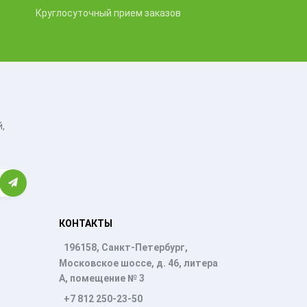
Круглосуточный прием заказов
,
КОНТАКТЫ
196158, Санкт-Петербург,
Московское шоссе, д. 46, литера
А, помещение № 3
+7 812 250-23-50