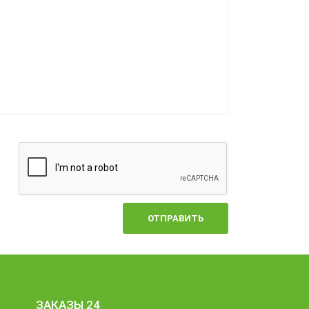
ОТПРАВИТЬ
ЗАКАЗЫ 24