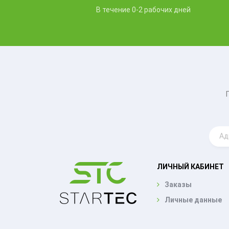
В течение 0-2 рабочих дней
ЛИЧНЫЙ КАБИНЕТ
Заказы
Личные данные