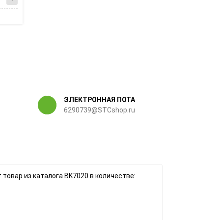
ЭЛЕКТРОННАЯ ПОТА
6290739@STCshop.ru