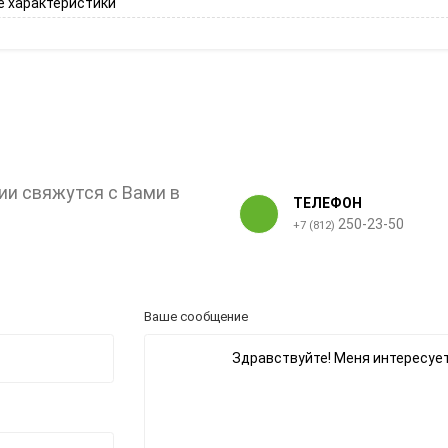
 характеристики
ии свяжутся с Вами в
ТЕЛЕФОН
250-23-50
+7 (812)
Ваше сообщение