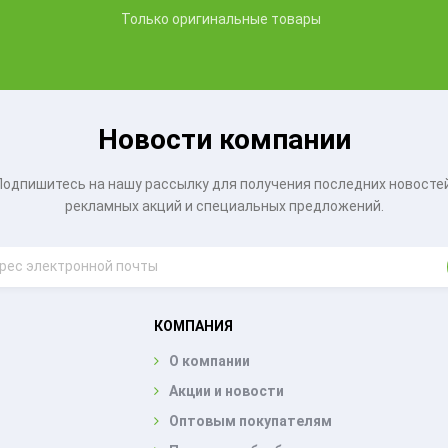
Только оригинальные товары
Новости компании
Подпишитесь на нашу рассылку для получения последних новостей
рекламных акций и специальных предложений.
КОМПАНИЯ
О компании
Акции и новости
Оптовым покупателям