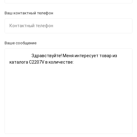
Ваш контактный телефон
Ваше сообщение