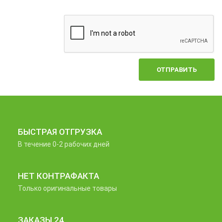
ОТПРАВИТЬ
БЫСТРАЯ ОТГРУЗКА
В течение 0-2 рабочих дней
НЕТ КОНТРАФАКТА
Только оригинальные товары
ЗАКАЗЫ 24