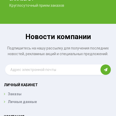
Круглосуточный прием заказов
Новости компании
Подпишитесь на нашу рассылку для получения последних
новостей, рекламных акций и специальных предложений.
ЛИЧНЫЙ КАБИНЕТ
Заказы
Личные данные