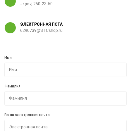
250-23-50
+7 (812)
ЭЛЕКТРОННАЯ ПОТА
6290739@STCshop.ru
Имя
Фамилия
Ваша электронная почта