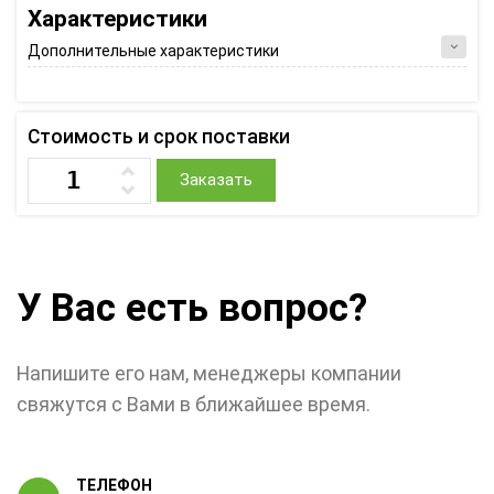
Характеристики
Дополнительные характеристики
Стоимость и срок поставки
Заказать
У Вас есть вопрос?
Напишите его нам, менеджеры компании
свяжутся с Вами в ближайшее время.
ТЕЛЕФОН