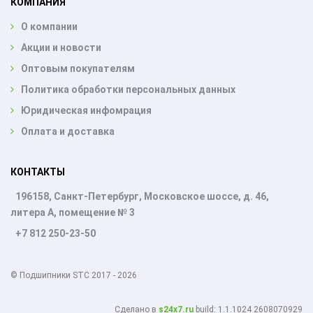
КОМПАНИЯ
О компании
Акции и новости
Оптовым покупателям
Политика обработки персональных данных
Юридическая инфомрация
Оплата и доставка
КОНТАКТЫ
196158, Санкт-Петербург, Московское шоссе, д. 46,
литера А, помещение № 3
+7 812 250-23-50
© Подшипники STC 2017 - 2026
Cделано в
s24x7.ru
build: 1.1.1024 2608070929