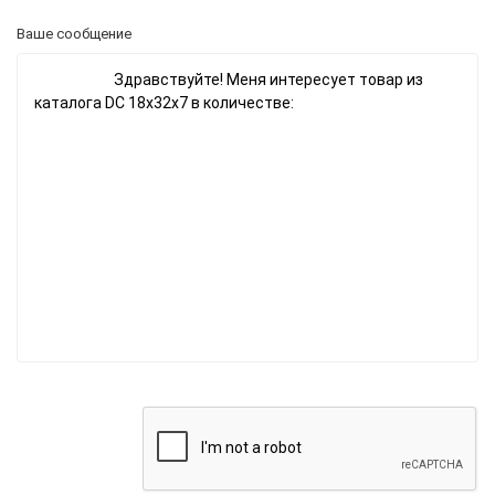
Ваше сообщение