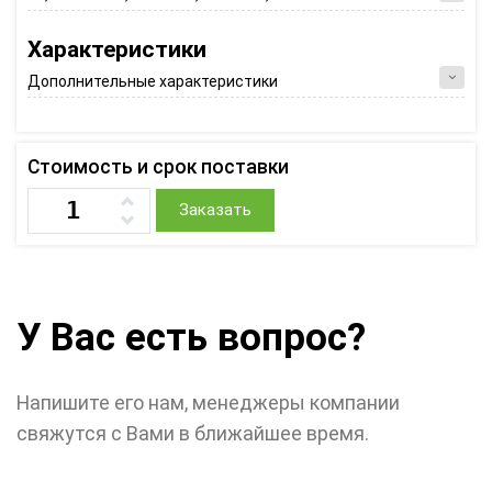
Характеристики
Дополнительные характеристики
Стоимость и срок поставки
Заказать
У Вас есть вопрос?
Напишите его нам, менеджеры компании
свяжутся с Вами в ближайшее время.