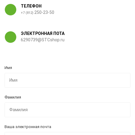
ТЕЛЕФОН
250-23-50
+7 (812)
ЭЛЕКТРОННАЯ ПОТА
6290739@STCshop.ru
Имя
Фамилия
Ваша электронная почта