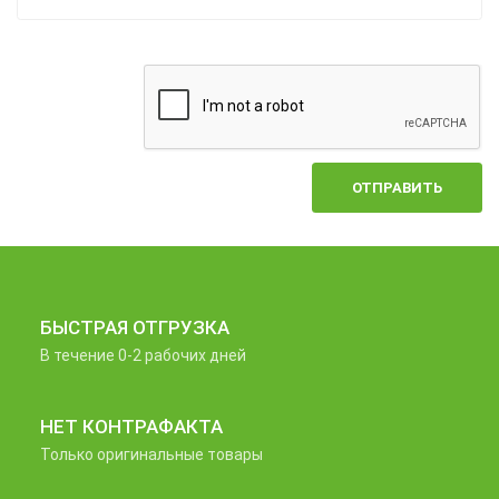
ОТПРАВИТЬ
БЫСТРАЯ ОТГРУЗКА
В течение 0-2 рабочих дней
НЕТ КОНТРАФАКТА
Только оригинальные товары