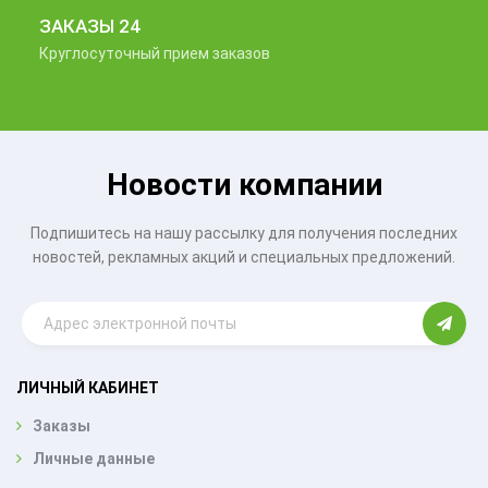
ЗАКАЗЫ 24
Круглосуточный прием заказов
Новости компании
Подпишитесь на нашу рассылку для получения последних
новостей, рекламных акций и специальных предложений.
ЛИЧНЫЙ КАБИНЕТ
Заказы
Личные данные