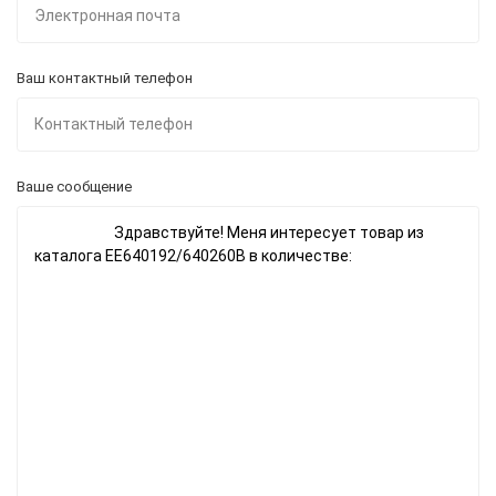
Ваш контактный телефон
Ваше сообщение