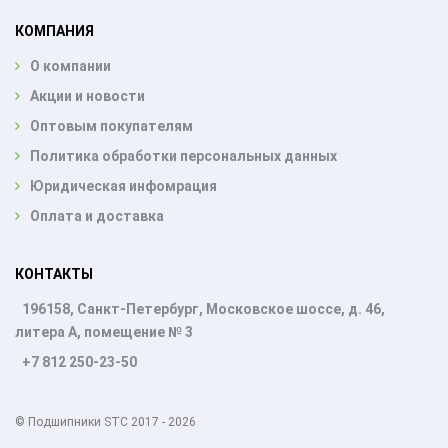
КОМПАНИЯ
О компании
Акции и новости
Оптовым покупателям
Политика обработки персональных данных
Юридическая инфомрация
Оплата и доставка
КОНТАКТЫ
196158, Санкт-Петербург, Московское шоссе, д. 46,
литера А, помещение № 3
+7 812 250-23-50
© Подшипники STC 2017 - 2026