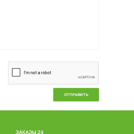
ОТПРАВИТЬ
ЗАКАЗЫ 24