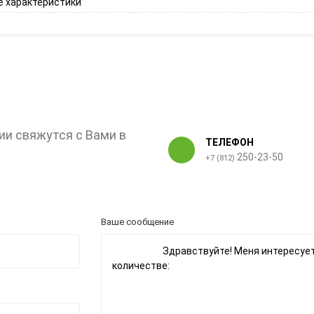
 характеристики
ии свяжутся с Вами в
ТЕЛЕФОН
250-23-50
+7 (812)
Ваше сообщение