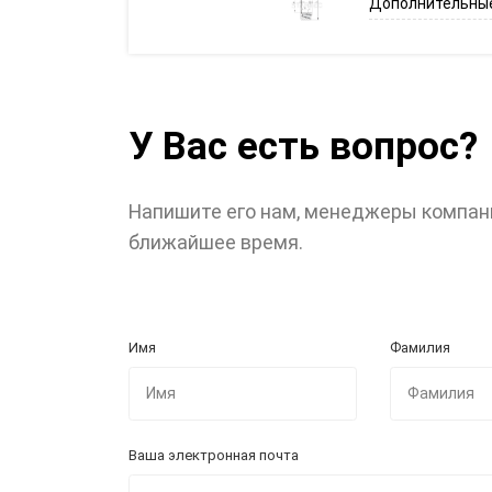
Дополнительные
У Вас есть вопрос?
Напишите его нам, менеджеры компан
ближайшее время.
Имя
Фамилия
Ваша электронная почта