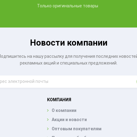
Только оригинальные товары
Новости компании
Подпишитесь на нашу рассылку для получения последних новостей
рекламных акций и специальных предложений.
КОМПАНИЯ
О компании
Акции и новости
Оптовым покупателям