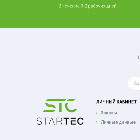
В течение 0-2 рабочих дней
ЛИЧНЫЙ КАБИНЕТ
Заказы
Личные данные