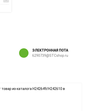
ЭЛЕКТРОННАЯ ПОТА
6290739@STCshop.ru