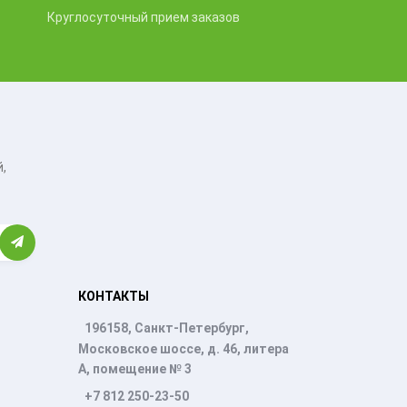
Круглосуточный прием заказов
,
КОНТАКТЫ
196158, Санкт-Петербург,
Московское шоссе, д. 46, литера
А, помещение № 3
+7 812 250-23-50