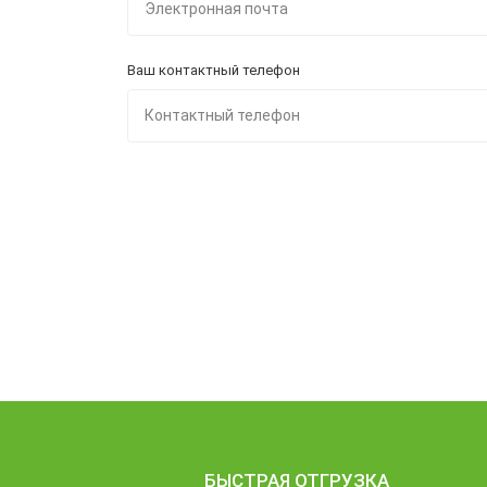
Ваш контактный телефон
БЫСТРАЯ ОТГРУЗКА