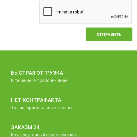
ОТПРАВИТЬ
БЫСТРАЯ ОТГРУЗКА
В течение 0-2 рабочих дней
НЕТ КОНТРАФАКТА
Только оригинальные товары
ЗАКАЗЫ 24
Круглосуточный прием заказов