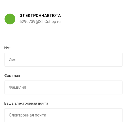
ЭЛЕКТРОННАЯ ПОТА
6290739@STCshop.ru
Имя
Фамилия
Ваша электронная почта