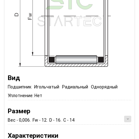
Вид
Подшипник Игольчатый Радиальный Однорядный
Уплотнение:
Нет
Размер
Вес - 0,006. Fw - 12. D - 16. C - 14
Характеристики