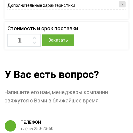
Дополнительные характеристики
Стоимость и срок поставки
Заказать
У Вас есть вопрос?
Напишите его нам, менеджеры компании
свяжутся с Вами в ближайшее время.
ТЕЛЕФОН
250-23-50
+7 (812)