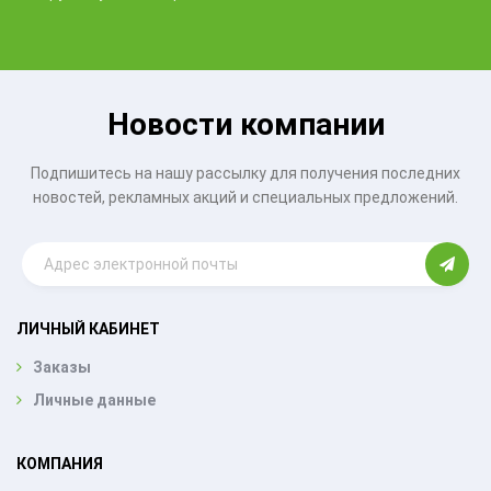
Новости компании
Подпишитесь на нашу рассылку для получения последних
новостей, рекламных акций и специальных предложений.
ЛИЧНЫЙ КАБИНЕТ
Заказы
Личные данные
КОМПАНИЯ