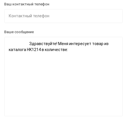
Ваш контактный телефон
Ваше сообщение