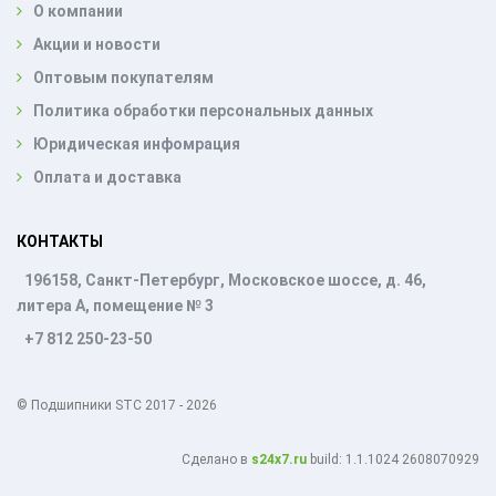
О компании
Акции и новости
Оптовым покупателям
Политика обработки персональных данных
Юридическая инфомрация
Оплата и доставка
КОНТАКТЫ
196158, Санкт-Петербург, Московское шоссе, д. 46,
литера А, помещение № 3
+7 812 250-23-50
© Подшипники STC 2017 - 2026
Cделано в
s24x7.ru
build: 1.1.1024 2608070929