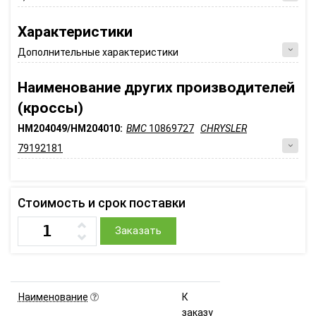
Характеристики
Дополнительные характеристики
Наименование других производителей
(кроссы)
HM204049/HM204010:
BMC
10869727
CHRYSLER
79192181
Стоимость и срок поставки
Заказать
Наименование
К
заказу