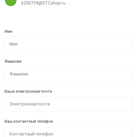
6290739@STCshop.ru
Имя
Фамилия
Ваша электронная почта
Ваш контактный телефон