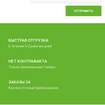
ОТПРАВИТЬ
БЫСТРАЯ ОТГРУЗКА
В течение 0-2 рабочих дней
НЕТ КОНТРАФАКТА
Только оригинальные товары
ЗАКАЗЫ 24
Круглосуточный прием заказов