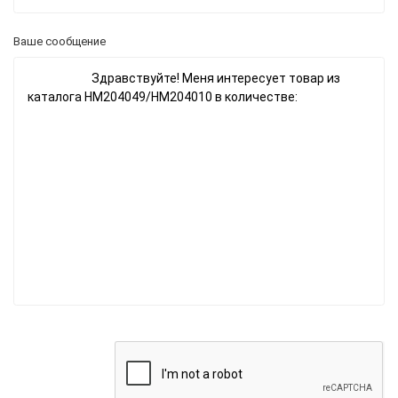
Ваше сообщение