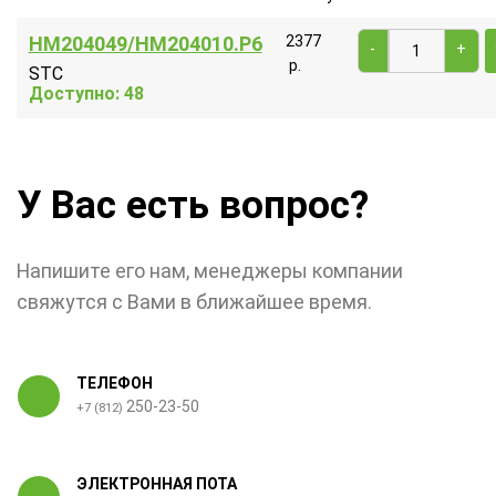
HM204049/HM204010.P6
2377
-
+
р.
STC
Доступно: 48
У Вас есть вопрос?
Напишите его нам, менеджеры компании
свяжутся с Вами в ближайшее время.
ТЕЛЕФОН
250-23-50
+7 (812)
ЭЛЕКТРОННАЯ ПОТА