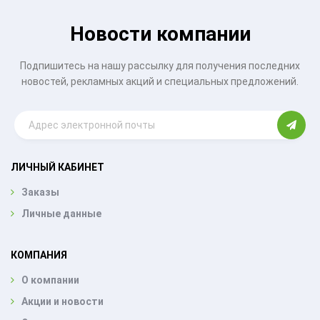
Новости компании
Подпишитесь на нашу рассылку для получения последних
новостей, рекламных акций и специальных предложений.
ЛИЧНЫЙ КАБИНЕТ
Заказы
Личные данные
КОМПАНИЯ
О компании
Акции и новости