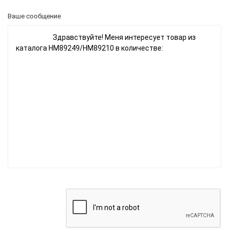
Ваше сообщение