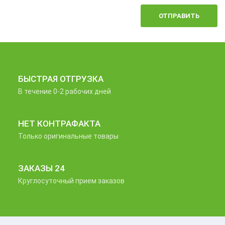
ОТПРАВИТЬ
БЫСТРАЯ ОТГРУЗКА
В течение 0-2 рабочих дней
НЕТ КОНТРАФАКТА
Только оригинальные товары
ЗАКАЗЫ 24
Круглосуточный прием заказов