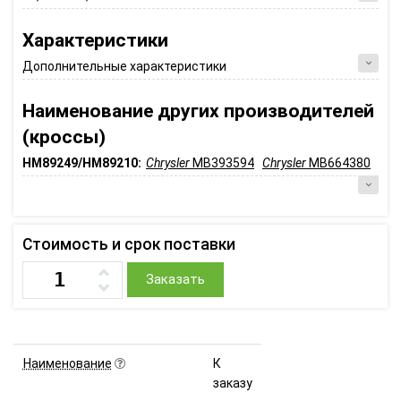
Характеристики
Дополнительные характеристики
Наименование других производителей
(кроссы)
HM89249/HM89210:
Chrysler
MB393594
Chrysler
MB664380
Стоимость и срок поставки
Заказать
Наименование
К
заказу