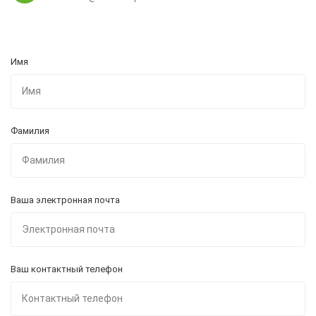
Имя
Фамилия
Ваша электронная почта
Ваш контактный телефон