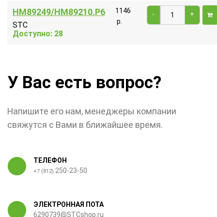
HM89249/HM89210.P6
1146
-
+
р.
STC
Доступно: 28
У Вас есть вопрос?
Напишите его нам, менеджеры компании
свяжутся с Вами в ближайшее время.
ТЕЛЕФОН
250-23-50
+7 (812)
ЭЛЕКТРОННАЯ ПОТА
6290739@STCshop.ru