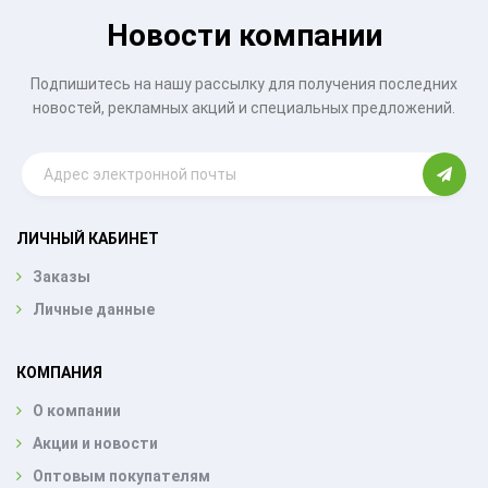
Новости компании
Подпишитесь на нашу рассылку для получения последних
новостей, рекламных акций и специальных предложений.
ЛИЧНЫЙ КАБИНЕТ
Заказы
Личные данные
КОМПАНИЯ
О компании
Акции и новости
Оптовым покупателям