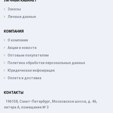
ЛИЧНЫЙ КАБИНЕТ
Заказы
Личные данные
КОМПАНИЯ
О компании
Акции и новости
Оптовым покупателям
Политика обработки персональных данных
Юридическая инфомрация
Оплата и доставка
КОНТАКТЫ
196158, Санкт-Петербург, Московское шоссе, д. 46,
литера А, помещение № 3