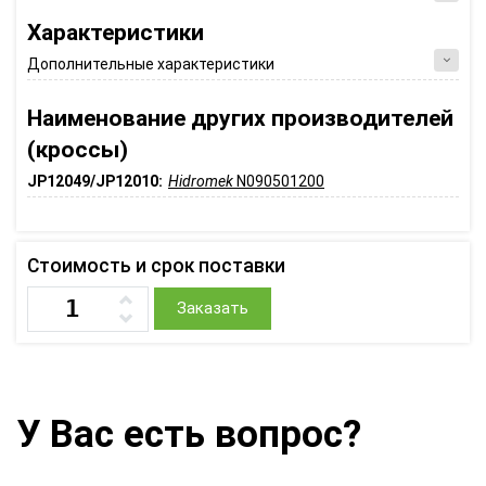
Характеристики
Дополнительные характеристики
Наименование других производителей
(кроссы)
JP12049/JP12010:
Hidromek
N090501200
Стоимость и срок поставки
Заказать
У Вас есть вопрос?