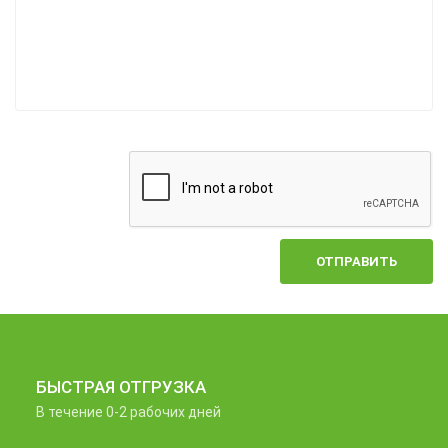
ОТПРАВИТЬ
БЫСТРАЯ ОТГРУЗКА
В течение 0-2 рабочих дней