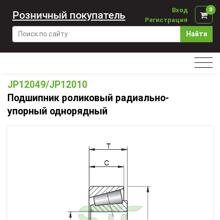
Вход
0
Розничный покупатель
Регистрация
Найти
JP12049/JP12010
Подшипник роликовый радиально-
упорный однорядный