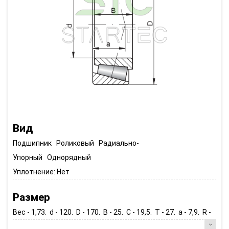
Вид
Подшипник Роликовый Радиально-
Упорный Однорядный
Уплотнение:
Нет
Размер
Вес - 1,73. d - 120. D - 170. B - 25. C - 19,5. T - 27. a - 7,9. R -