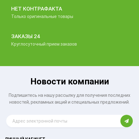
НЕТ КОНТРАФАКТА
Только оригинальные товары
ЗАКАЗЫ 24
Круглосуточный прием заказов
Новости компании
Подпишитесь на нашу рассылку для получения последних
новостей, рекламных акций и специальных предложений.