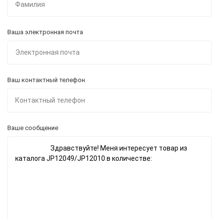
Ваша электронная почта
Ваш контактный телефон
Ваше сообщение