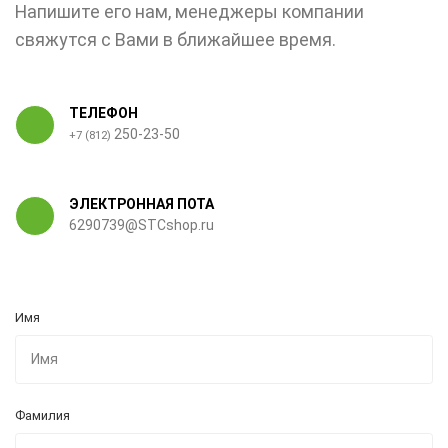
Напишите его нам, менеджеры компании
свяжутся с Вами в ближайшее время.
ТЕЛЕФОН
250-23-50
+7 (812)
ЭЛЕКТРОННАЯ ПОТА
6290739@STCshop.ru
Имя
Фамилия