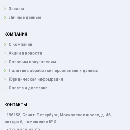
Заказы
Личные данные
КОМПАНИЯ
О компании
Акции и новости
Оптовым покупателям
Политика обработки персональных данных
Юридическая инфомрация
Оплата и доставка
КОНТАКТЫ
196158, Санкт-Петербург, Московское шоссе, д. 46,
литера А, помещение № 3