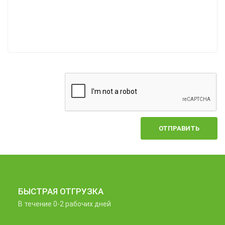
ОТПРАВИТЬ
БЫСТРАЯ ОТГРУЗКА
В течение 0-2 рабочих дней