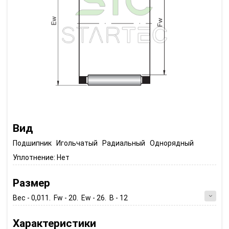
Вид
Подшипник Игольчатый Радиальный Однорядный
Уплотнение:
Нет
Размер
Вес - 0,011. Fw - 20. Ew - 26. B - 12
Характеристики