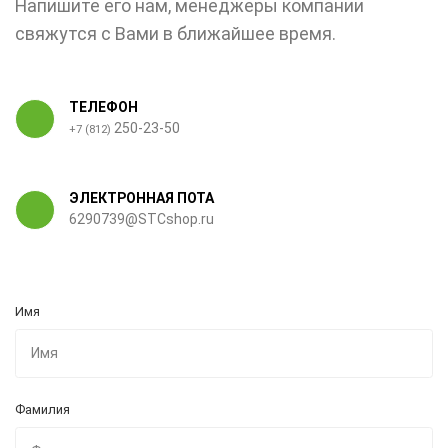
Напишите его нам, менеджеры компании
свяжутся с Вами в ближайшее время.
ТЕЛЕФОН
250-23-50
+7 (812)
ЭЛЕКТРОННАЯ ПОТА
6290739@STCshop.ru
Имя
Фамилия