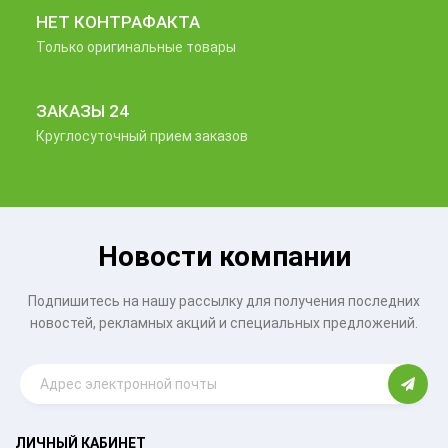
НЕТ КОНТРАФАКТА
Только оригинальные товары
ЗАКАЗЫ 24
Круглосуточный прием заказов
Новости компании
Подпишитесь на нашу рассылку для получения последних
новостей, рекламных акций и специальных предложений.
ЛИЧНЫЙ КАБИНЕТ