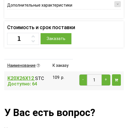
Дополнительные характеристики
Стоимость и срок поставки
Заказать
Наименование
К заказу
K20X26X12
109
р.
STC
-
+
Доступно: 64
У Вас есть вопрос?