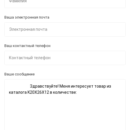
Ваша электронная почта
Ваш контактный телефон
Ваше сообщение