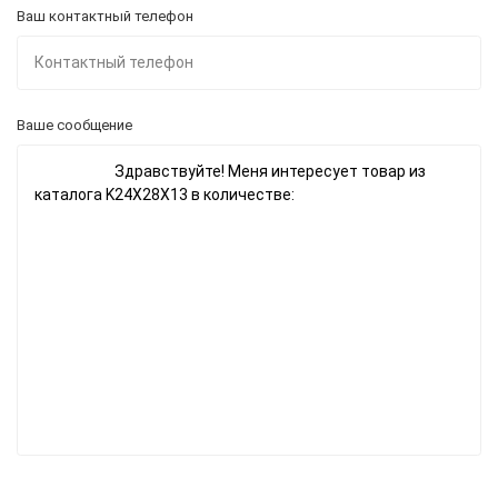
Ваш контактный телефон
Ваше сообщение