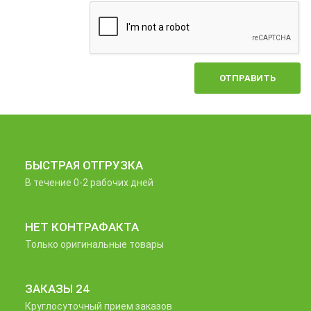
ОТПРАВИТЬ
БЫСТРАЯ ОТГРУЗКА
В течение 0-2 рабочих дней
НЕТ КОНТРАФАКТА
Только оригинальные товары
ЗАКАЗЫ 24
Круглосуточный прием заказов