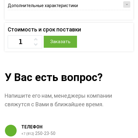
Дополнительные характеристики
Стоимость и срок поставки
Заказать
У Вас есть вопрос?
Напишите его нам, менеджеры компании
свяжутся с Вами в ближайшее время.
ТЕЛЕФОН
250-23-50
+7 (812)