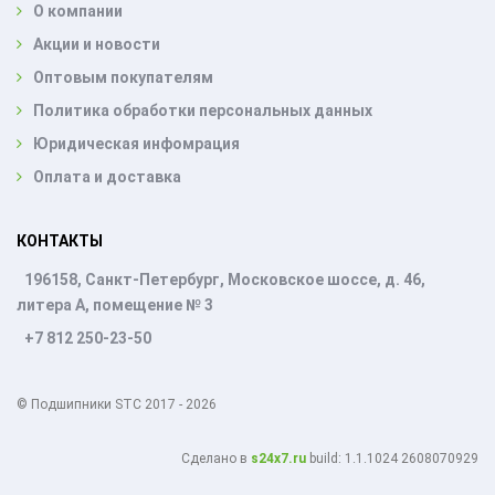
О компании
Акции и новости
Оптовым покупателям
Политика обработки персональных данных
Юридическая инфомрация
Оплата и доставка
КОНТАКТЫ
196158, Санкт-Петербург, Московское шоссе, д. 46,
литера А, помещение № 3
+7 812 250-23-50
© Подшипники STC 2017 - 2026
Cделано в
s24x7.ru
build: 1.1.1024 2608070929