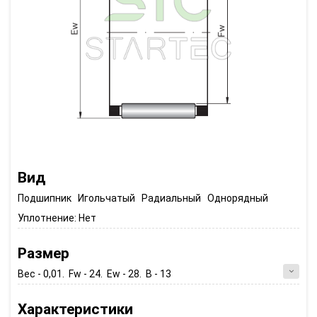
Вид
Подшипник Игольчатый Радиальный Однорядный
Уплотнение:
Нет
Размер
Вес - 0,01. Fw - 24. Ew - 28. B - 13
Характеристики