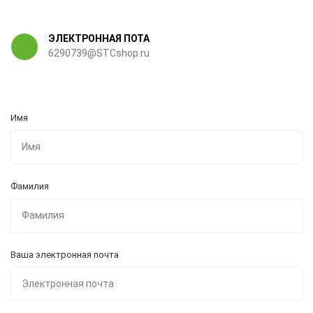
ЭЛЕКТРОННАЯ ПОТА
6290739@STCshop.ru
Имя
Фамилия
Ваша электронная почта