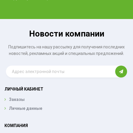
Новости компании
Подпишитесь на нашу рассылку для получения последних
новостей, рекламных акций и специальных предложений.
ЛИЧНЫЙ КАБИНЕТ
Заказы
Личные данные
КОМПАНИЯ