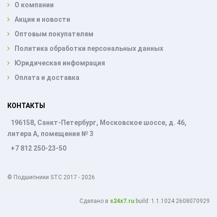
О компании
Акции и новости
Оптовым покупателям
Политика обработки персональных данных
Юридическая инфомрация
Оплата и доставка
КОНТАКТЫ
196158, Санкт-Петербург, Московское шоссе, д. 46,
литера А, помещение № 3
+7 812 250-23-50
© Подшипники STC 2017 - 2026
Cделано в
s24x7.ru
build: 1.1.1024 2608070929