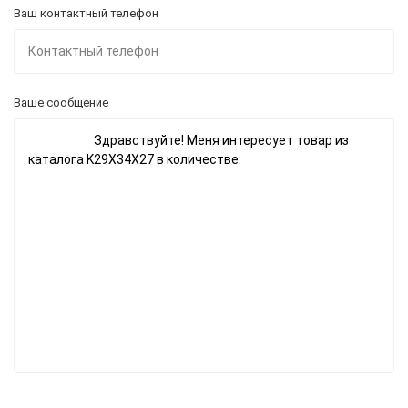
Ваш контактный телефон
Ваше сообщение