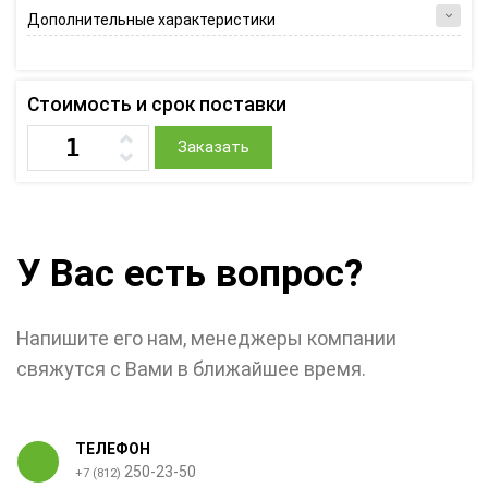
Дополнительные характеристики
Стоимость и срок поставки
Заказать
У Вас есть вопрос?
Напишите его нам, менеджеры компании
свяжутся с Вами в ближайшее время.
ТЕЛЕФОН
250-23-50
+7 (812)