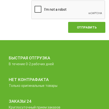
ОТПРАВИТЬ
БЫСТРАЯ ОТГРУЗКА
В течение 0-2 рабочих дней
НЕТ КОНТРАФАКТА
Только оригинальные товары
ЗАКАЗЫ 24
Круглосуточный прием заказов