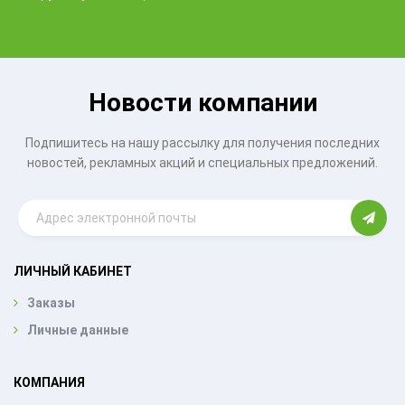
Новости компании
Подпишитесь на нашу рассылку для получения последних
новостей, рекламных акций и специальных предложений.
ЛИЧНЫЙ КАБИНЕТ
Заказы
Личные данные
КОМПАНИЯ