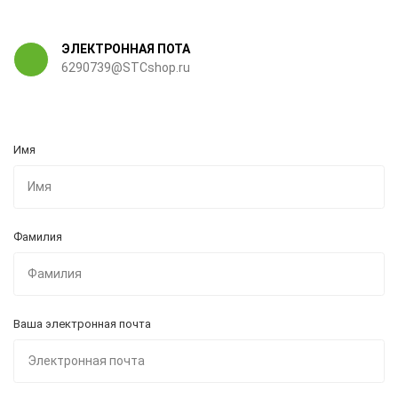
ЭЛЕКТРОННАЯ ПОТА
6290739@STCshop.ru
Имя
Фамилия
Ваша электронная почта