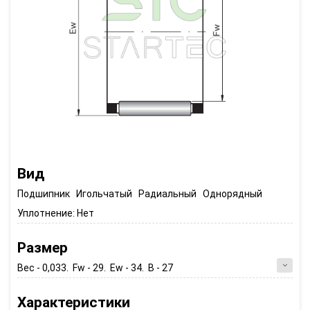
Вид
Подшипник Игольчатый Радиальный Однорядный
Уплотнение:
Нет
Размер
Вес - 0,033. Fw - 29. Ew - 34. B - 27
Характеристики