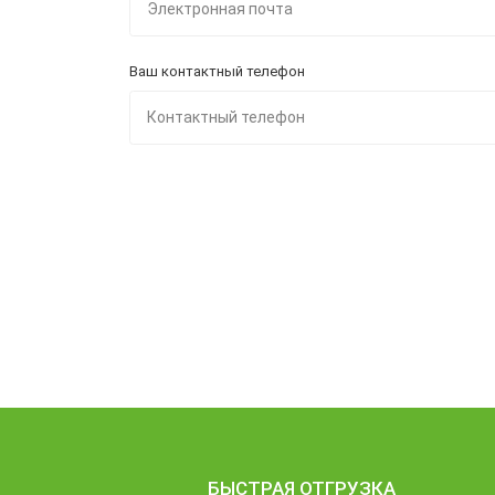
Ваш контактный телефон
БЫСТРАЯ ОТГРУЗКА