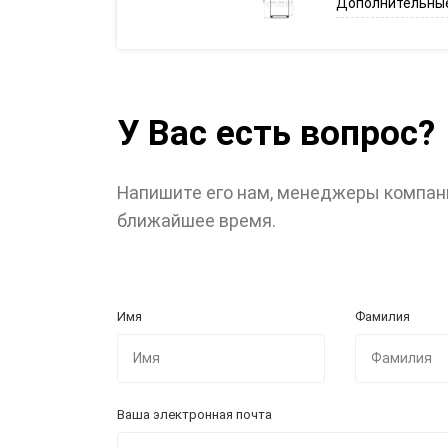
Дополнительные
У Вас есть вопрос?
Напишите его нам, менеджеры компан
ближайшее время.
Имя
Фамилия
Ваша электронная почта