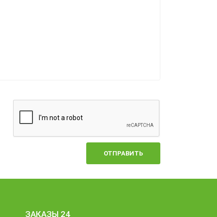
ОТПРАВИТЬ
ЗАКАЗЫ 24