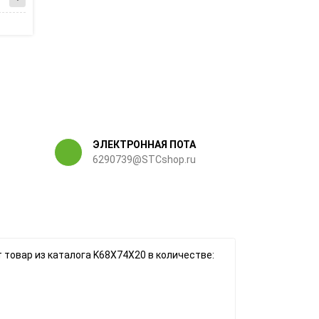
ЭЛЕКТРОННАЯ ПОТА
6290739@STCshop.ru