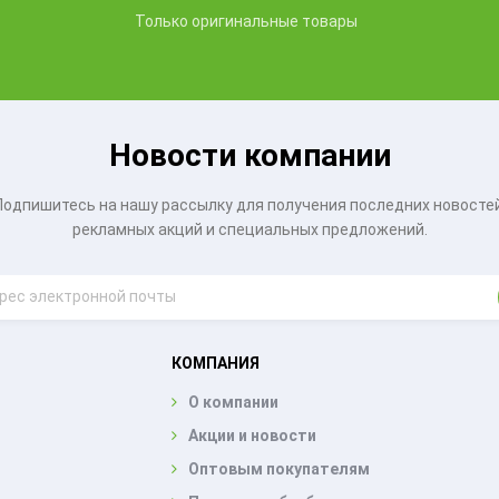
Только оригинальные товары
Новости компании
Подпишитесь на нашу рассылку для получения последних новостей
рекламных акций и специальных предложений.
КОМПАНИЯ
О компании
Акции и новости
Оптовым покупателям