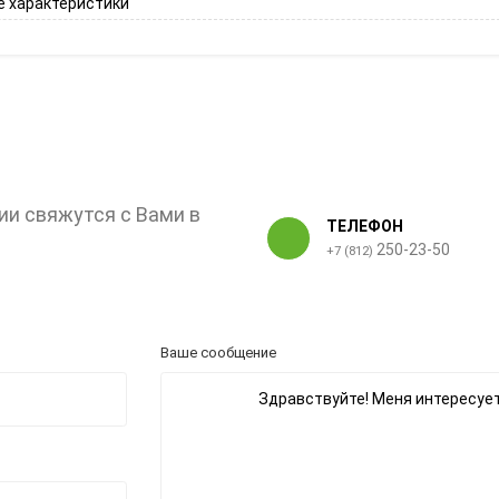
 характеристики
ии свяжутся с Вами в
ТЕЛЕФОН
250-23-50
+7 (812)
Ваше сообщение