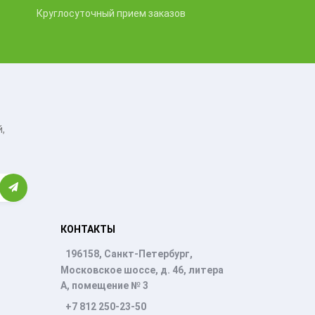
Круглосуточный прием заказов
,
КОНТАКТЫ
196158, Санкт-Петербург,
Московское шоссе, д. 46, литера
А, помещение № 3
+7 812 250-23-50