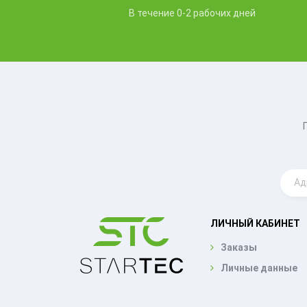
В течение 0-2 рабочих дней
ЛИЧНЫЙ КАБИНЕТ
Заказы
Личные данные