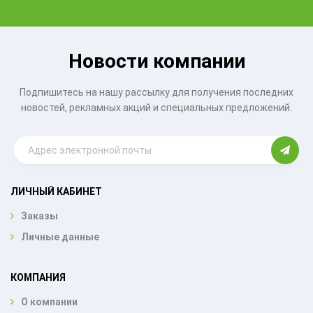
Новости компании
Подпишитесь на нашу рассылку для получения последних
новостей, рекламных акций и специальных предложений.
ЛИЧНЫЙ КАБИНЕТ
Заказы
Личные данные
КОМПАНИЯ
О компании