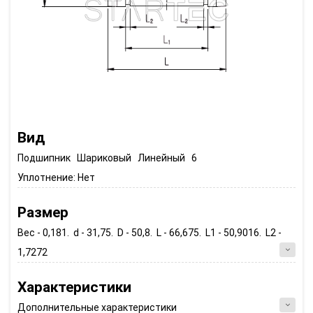
Вид
Подшипник Шариковый Линейный 6
Уплотнение:
Нет
Размер
Вес - 0,181. d - 31,75. D - 50,8. L - 66,675. L1 - 50,9016. L2 -
1,7272
Характеристики
Дополнительные характеристики