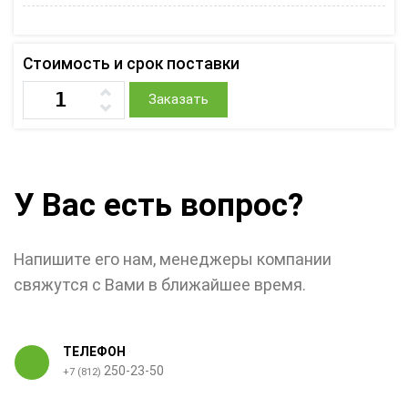
Стоимость и срок поставки
Заказать
У Вас есть вопрос?
Напишите его нам, менеджеры компании
свяжутся с Вами в ближайшее время.
ТЕЛЕФОН
250-23-50
+7 (812)