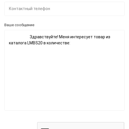
Ваше сообщение