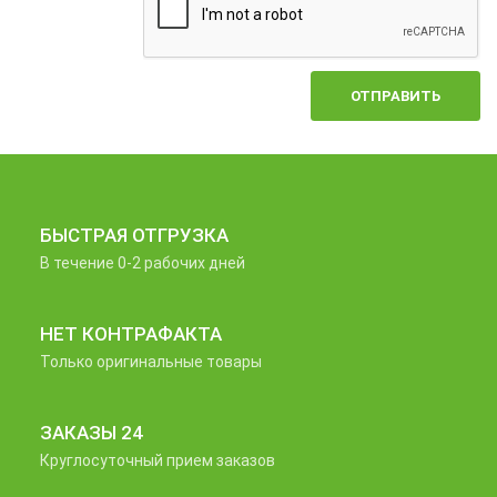
ОТПРАВИТЬ
БЫСТРАЯ ОТГРУЗКА
В течение 0-2 рабочих дней
НЕТ КОНТРАФАКТА
Только оригинальные товары
ЗАКАЗЫ 24
Круглосуточный прием заказов