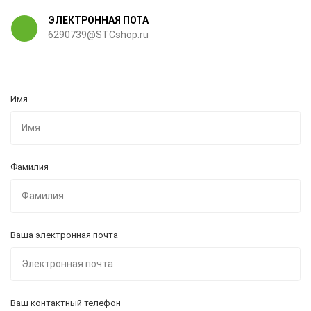
ЭЛЕКТРОННАЯ ПОТА
6290739@STCshop.ru
Имя
Фамилия
Ваша электронная почта
Ваш контактный телефон