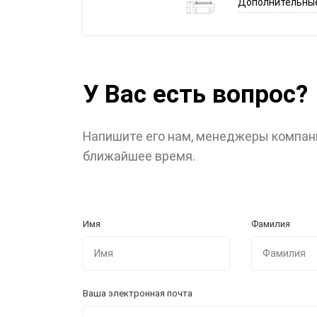
Дополнительные
У Вас есть вопрос?
Напишите его нам, менеджеры компан
ближайшее время.
Имя
Фамилия
Ваша электронная почта