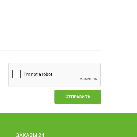
ОТПРАВИТЬ
ЗАКАЗЫ 24