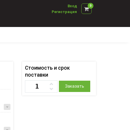
Вход
0
Регистрация
Стоимость и срок
поставки
Заказать