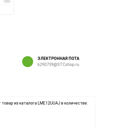
ЭЛЕКТРОННАЯ ПОТА
6290739@STCshop.ru