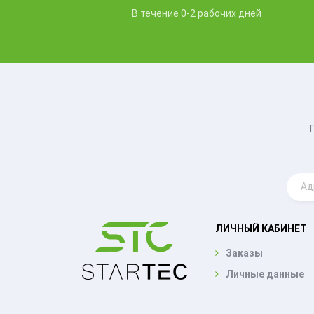
В течение 0-2 рабочих дней
ЛИЧНЫЙ КАБИНЕТ
Заказы
Личные данные