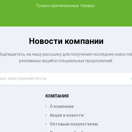
Только оригинальные товары
Новости компании
Подпишитесь на нашу рассылку для получения последних новостей
рекламных акций и специальных предложений.
КОМПАНИЯ
О компании
Акции и новости
Оптовым покупателям