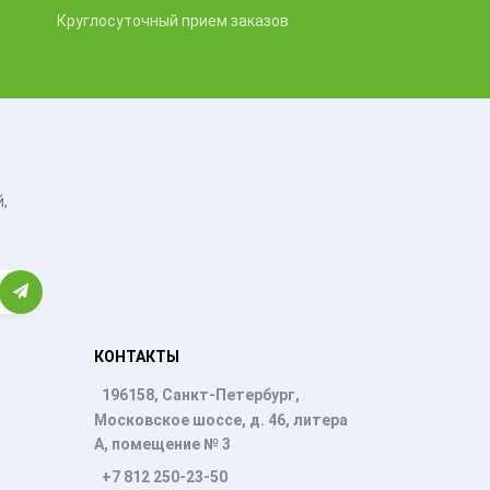
Круглосуточный прием заказов
,
КОНТАКТЫ
196158, Санкт-Петербург,
Московское шоссе, д. 46, литера
А, помещение № 3
+7 812 250-23-50