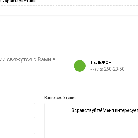
 характеристики
ии свяжутся с Вами в
ТЕЛЕФОН
250-23-50
+7 (812)
Ваше сообщение