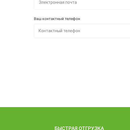
Ваш контактный телефон
БЫСТРАЯ ОТГРУЗКА